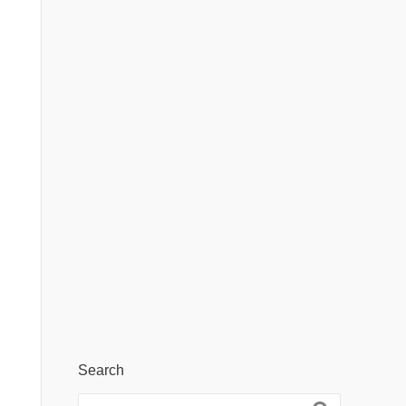
Search