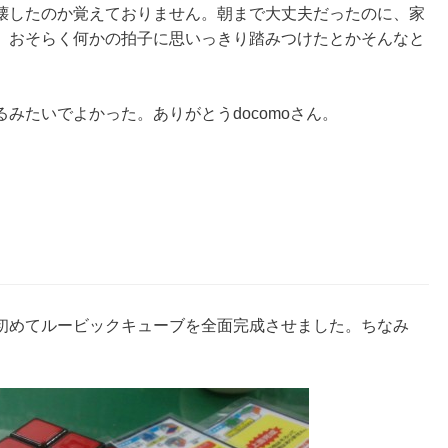
壊したのか覚えておりません。朝まで大丈夫だったのに、家
、おそらく何かの拍子に思いっきり踏みつけたとかそんなと
みたいでよかった。ありがとうdocomoさん。
初めてルービックキューブを全面完成させました。ちなみ