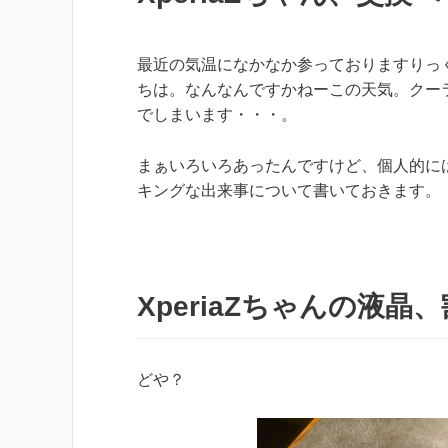
最近の気温になかなか参っておりますりっ
ちは。なんなんですかねーこの天気。クー
でしまいます・・・。
まぁいろいろあったんですけど、個人的に
キングな出来事について書いておきます。
XperiaZちゃんの液晶
どや？