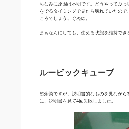
ちなみに原因は不明です。どうやってぶっ
をでるタイミングで見たら壊れていたので
ころでしょう。ぐぬぬ。
まぁなんにしても、使える状態を維持できる
ルービックキューブ
超余談ですが、説明書的なものを見ながら
に、説明書を見て4回失敗しました。