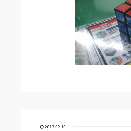
2013.02.10