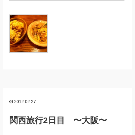
2012.02.27
関西旅行2日目 〜大阪〜