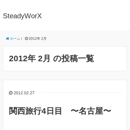
SteadyWorX
ホーム
/
2012年 2月
2012年 2月 の投稿一覧
2012.02.27
関西旅行4日目 〜名古屋〜