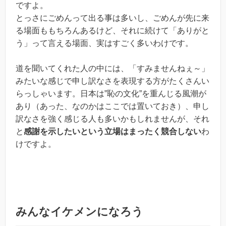
ですよ。
とっさにごめんって出る事は多いし、ごめんが先に来
る場面ももちろんあるけど、それに続けて「ありがと
う」って言える場面、実はすごく多いわけです。
道を聞いてくれた人の中には、「すみませんねぇ～」
みたいな感じで申し訳なさを表現する方がたくさんい
らっしゃいます。日本は”恥の文化”を重んじる風潮が
あり（あった、なのかはここでは置いておき）、申し
訳なさを強く感じる人も多いかもしれませんが、それ
と
感謝を示したいという立場はまったく競合しない
わ
けですよ。
みんなイケメンになろう