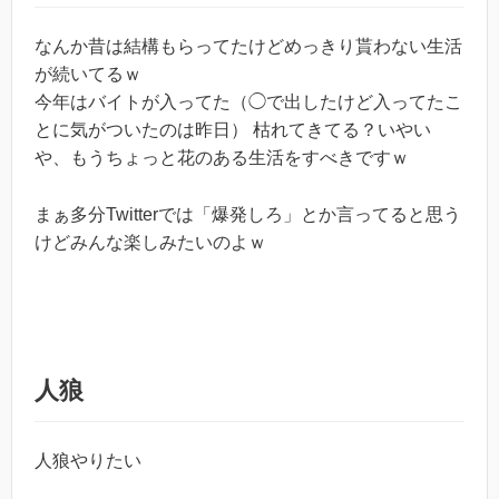
なんか昔は結構もらってたけどめっきり貰わない生活
が続いてるｗ
今年はバイトが入ってた（◯で出したけど入ってたこ
とに気がついたのは昨日） 枯れてきてる？いやい
や、もうちょっと花のある生活をすべきですｗ
まぁ多分Twitterでは「爆発しろ」とか言ってると思う
けどみんな楽しみたいのよｗ
人狼
人狼やりたい