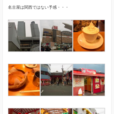
名古屋は関西ではない予感・・・