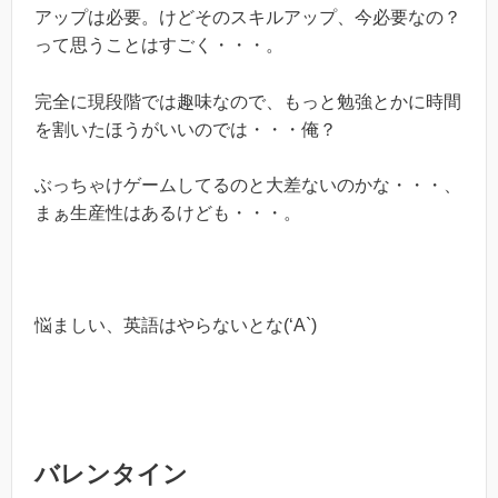
アップは必要。けどそのスキルアップ、今必要なの？
って思うことはすごく・・・。
完全に現段階では趣味なので、もっと勉強とかに時間
を割いたほうがいいのでは・・・俺？
ぶっちゃけゲームしてるのと大差ないのかな・・・、
まぁ生産性はあるけども・・・。
悩ましい、英語はやらないとな(‘A`)
バレンタイン