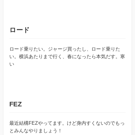
ロード
ロード乗りたい。ジャージ買ったし、ロード乗りた
い。横浜あたりまで行く、春になったら本気だす。寒
い
FEZ
最近結構FEZやってます。けど身内すくないのでもっ
とみんなやりましょう！