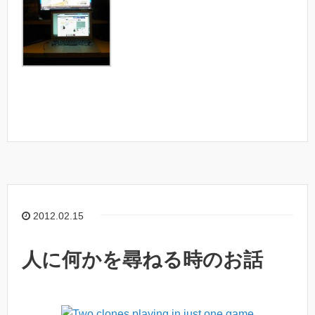
2012.02.15
人に何かを尋ねる時のお話