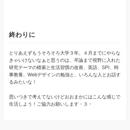
終わりに
とりあえずもうそろそろ大学３年。４月までにやらな
きゃいけないなぁと思うのは、卒論まで視野に入れた
研究テーマの模索と生活習慣の改善、英語、SPI、時
事教養、Webデザインの勉強と、いろんな人とお話す
るみたいな！
思いつきで考えてないけどおおまかにはこんな感じで
生活しよう！ご協力お願いします・３・