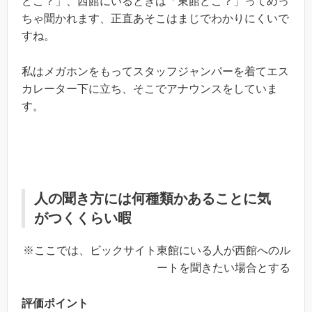
どこ？」、西館にいるときは「東館どこ？」ってめっ
ちゃ聞かれます、正直あそこはまじでわかりにくいで
すね。
私はメガホンをもってスタッフジャンパーを着てエス
カレーター下に立ち、そこでアナウンスをしていま
す。
人の聞き方には何種類かあることに気
がつくくらい暇
※ここでは、ビックサイト東館にいる人が西館へのル
ートを聞きたい場合とする
評価ポイント