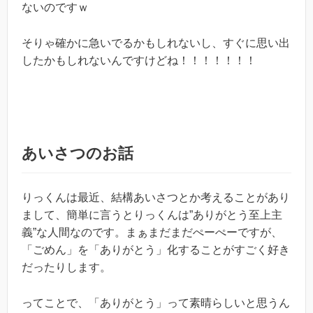
ないのですｗ
そりゃ確かに急いでるかもしれないし、すぐに思い出
したかもしれないんですけどね！！！！！！！
あいさつのお話
りっくんは最近、結構あいさつとか考えることがあり
まして、簡単に言うとりっくんは”ありがとう至上主
義”な人間なのです。まぁまだまだぺーぺーですが、
「ごめん」を「ありがとう」化することがすごく好き
だったりします。
ってことで、「ありがとう」って素晴らしいと思うん