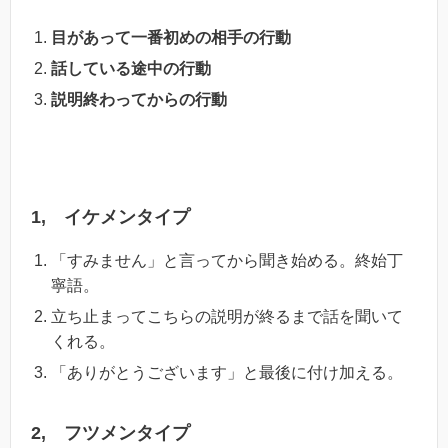
目があって一番初めの相手の行動
話している途中の行動
説明終わってからの行動
1, イケメンタイプ
「すみません」と言ってから聞き始める。終始丁
寧語。
立ち止まってこちらの説明が終るまで話を聞いて
くれる。
「ありがとうございます」と最後に付け加える。
2, フツメンタイプ