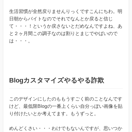
生活習慣が全然戻りませんりっくですこんにちわ。明
日朝からバイトなのでそれでなんとか戻ると信じ
て・・・！というか戻さないとだめなんですよね、あ
と２ヶ月間この調子なのは割りとまじでやばいので
は・・・。
Blogカスタマイズやるやる詐欺
このデザインにしたのももうすごく前のことなんです
けど、最低限Blogの一番上くらい自分っぽい画像を貼
り付けたいとか考えてます。もうずっと。
めんどくさい・・・わけでもないんですが、思いつか