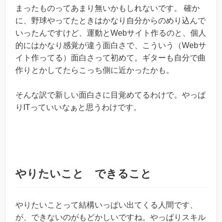
まったものってあまり無いかもしれないです。 確か
に、野球やってたときはかなり自分からのめり込んで
いったんですけど、運動とWebサイト作るのと、個人
的にはかなり感覚が違う面白さで、こういう（Webサ
イト作ってる）面白さって初めて。ギターも自分で曲
作りとかしてたらこっち側に近かったかも。
そんな訳で新しい面白さに目覚めてるわけで。やっぱ
りITっていいなぁと思うわけです。
やりたいこと できること
やりたいことって結構いっぱい出てくる人間です、
が、できないのがもどかしいですね。やっぱりスキル