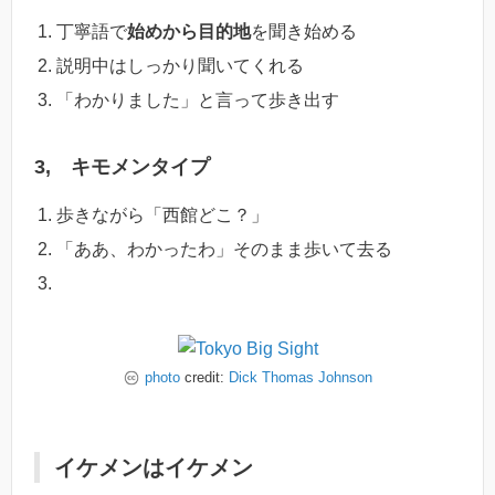
丁寧語で
始めから目的地
を聞き始める
説明中はしっかり聞いてくれる
「わかりました」と言って歩き出す
3, キモメンタイプ
歩きながら「西館どこ？」
「ああ、わかったわ」そのまま歩いて去る
photo
credit:
Dick Thomas Johnson
イケメンはイケメン