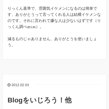
りっくん基準で、雰囲気イケメンになるのは簡単で
す、ありがとうって言ってくれる人は結構イケメンな
のです。それに言われて嫌な人は少ないはずです（り
っくん調べ
）。
[要出典]
減るものじゃありません、ありがとうを使いましょ
う。
2012.02.03
Blogをいじろう！他