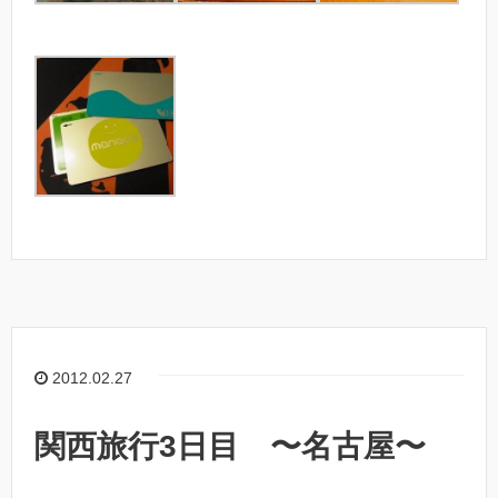
2012.02.27
関西旅行3日目 〜名古屋〜