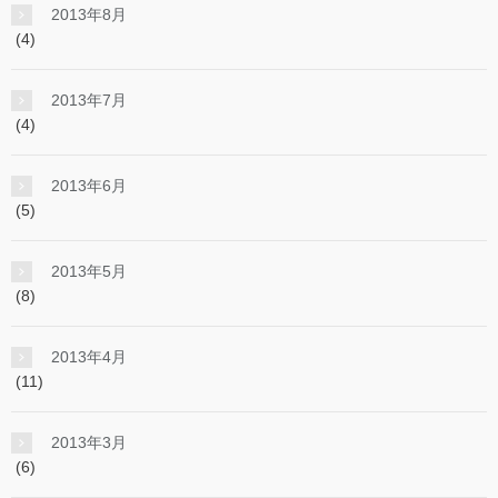
2013年8月
(4)
2013年7月
(4)
2013年6月
(5)
2013年5月
(8)
2013年4月
(11)
2013年3月
(6)