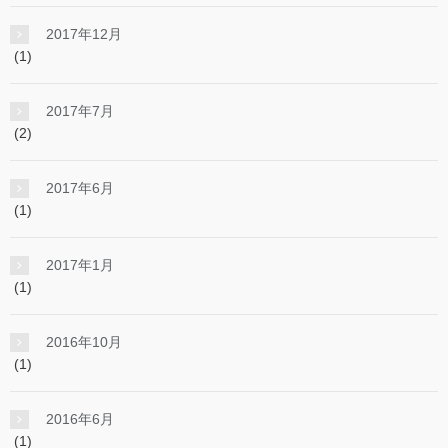
2017年12月
(1)
2017年7月
(2)
2017年6月
(1)
2017年1月
(1)
2016年10月
(1)
2016年6月
(1)