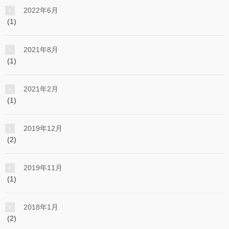
2022年6月
(1)
2021年8月
(1)
2021年2月
(1)
2019年12月
(2)
2019年11月
(1)
2018年1月
(2)