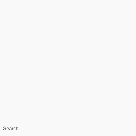
Search