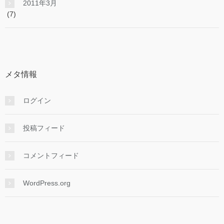
2011年3月
(7)
メタ情報
ログイン
投稿フィード
コメントフィード
WordPress.org