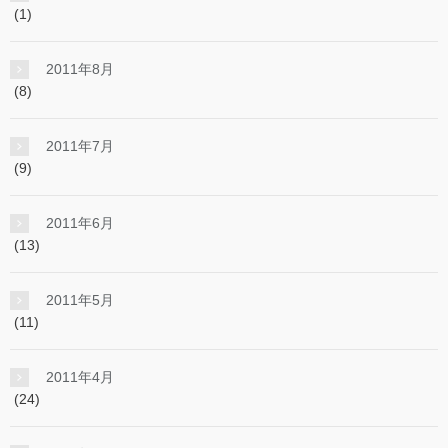
(1)
2011年8月
(8)
2011年7月
(9)
2011年6月
(13)
2011年5月
(11)
2011年4月
(24)