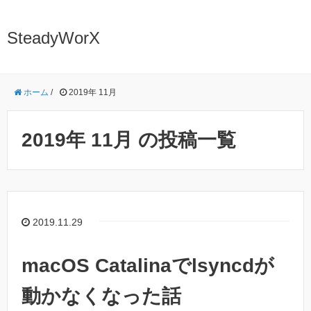
SteadyWorX
ホーム
/
2019年 11月
2019年 11月 の投稿一覧
2019.11.29
macOS Catalinaでlsyncdが
動かなくなった話