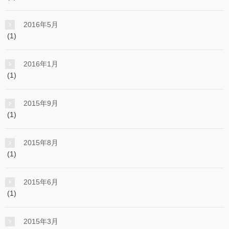
2016年5月
(1)
2016年1月
(1)
2015年9月
(1)
2015年8月
(1)
2015年6月
(1)
2015年3月