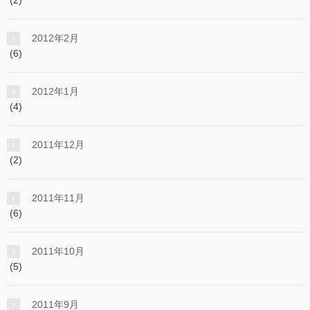
(2)
2012年2月
(6)
2012年1月
(4)
2011年12月
(2)
2011年11月
(6)
2011年10月
(5)
2011年9月