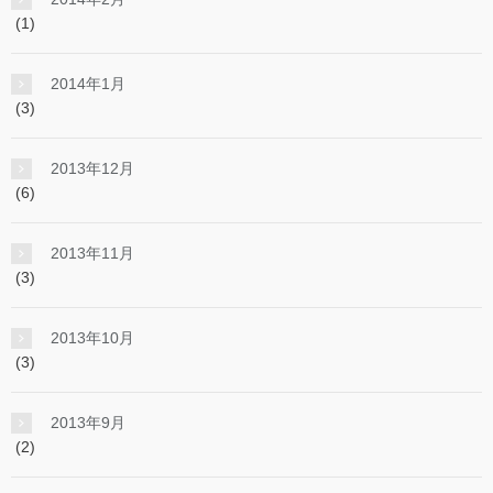
(1)
2014年1月
(3)
2013年12月
(6)
2013年11月
(3)
2013年10月
(3)
2013年9月
(2)