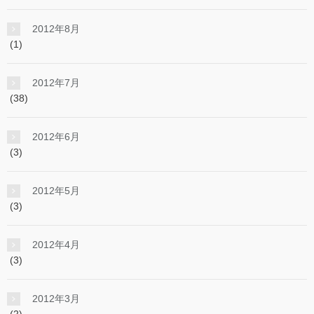
2012年8月
(1)
2012年7月
(38)
2012年6月
(3)
2012年5月
(3)
2012年4月
(3)
2012年3月