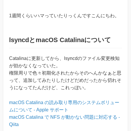
1週間くらいハマっていたりっくんですこんにちわ。
lsyncdとmacOS Catalinaについて
Catalinaに更新してから、lsyncdのファイル変更検知
が効かなくなっていた。
権限周りで色々初期化されたからそのへんかなぁと思
って、追加してみたりしたけどだめだったから切れそ
うになってたんだけど、これっぽい。
macOS Catalina の読み取り専用のシステムボリュー
ムについて - Apple サポート
macOS Catalina で NFS が動かない問題に対応する -
Qiita