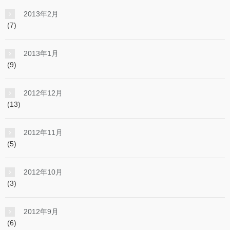
2013年2月
(7)
2013年1月
(9)
2012年12月
(13)
2012年11月
(5)
2012年10月
(3)
2012年9月
(6)