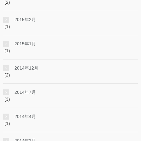
(2)
2015年2月
(1)
2015年1月
(1)
2014年12月
(2)
2014年7月
(3)
2014年4月
(1)
2014年2月