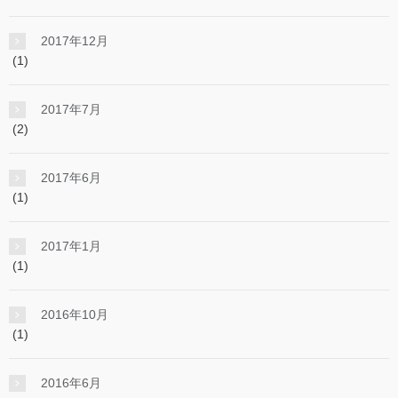
2017年12月
(1)
2017年7月
(2)
2017年6月
(1)
2017年1月
(1)
2016年10月
(1)
2016年6月