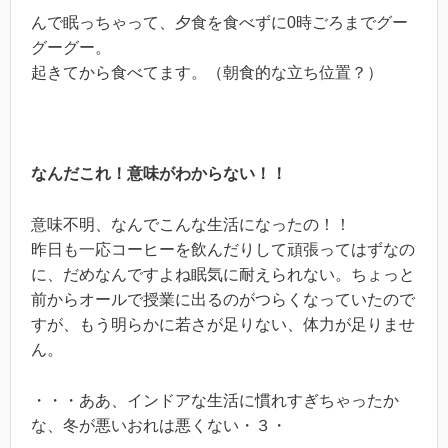
んで眠っちゃって、夕食を食べずに0時ごろまでグー
グーグー。
起きてから食べてます。（朝食的な立ち位置？）
なんだこれ！意味がわからない！！
意味不明、なんでこんな生活になったの！！
昨日も一応コーヒーを飲んだりして頑張ってはずなの
に、だめなんですよね眠気に耐えられない。ちょっと
前からオールで授業に出るのがつらくなっていたので
すが、もう明らかに若さが足りない、体力が足りませ
ん。
・・・ああ、インドアな生活に慣れすぎちゃったか
な、冬が悪いおれは悪くない・３・