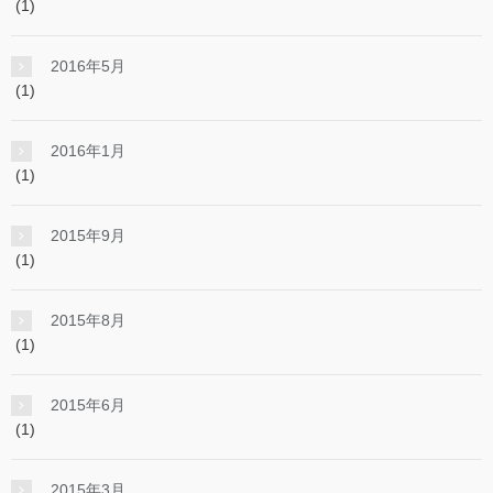
(1)
2016年5月
(1)
2016年1月
(1)
2015年9月
(1)
2015年8月
(1)
2015年6月
(1)
2015年3月