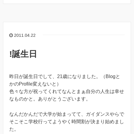
2011.04.22
!誕生日
昨日が誕生日でして、21歳になりました。（Blogと
かのProfile変えないと）
色々な方が祝ってくれてなんとまぁ自分の人生は幸せ
なものかと。ありがとうございます。
なんだかんだで大学が始まってて、ガイダンスやらで
そこそこ学校行ってようやく時間割が決まり始めまし
た。