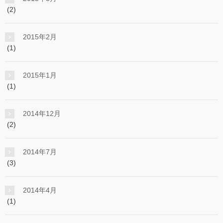
(2)
2015年2月
(1)
2015年1月
(1)
2014年12月
(2)
2014年7月
(3)
2014年4月
(1)