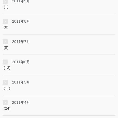
2011年9月
(1)
2011年8月
(8)
2011年7月
(9)
2011年6月
(13)
2011年5月
(11)
2011年4月
(24)