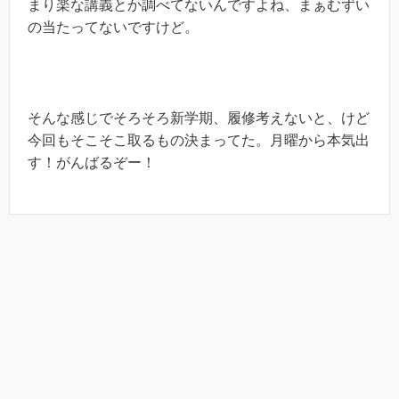
まり楽な講義とか調べてないんですよね、まぁむずい
の当たってないですけど。
そんな感じでそろそろ新学期、履修考えないと、けど
今回もそこそこ取るもの決まってた。月曜から本気出
す！がんばるぞー！