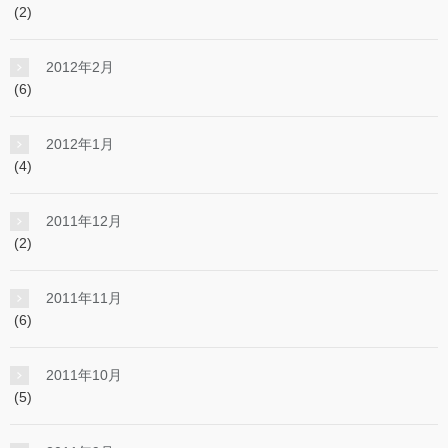
(2)
2012年2月
(6)
2012年1月
(4)
2011年12月
(2)
2011年11月
(6)
2011年10月
(5)