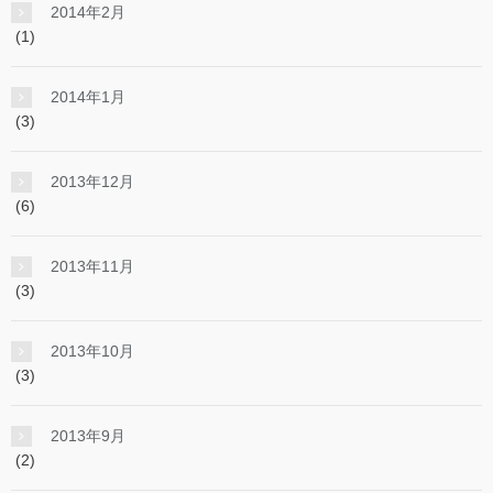
2014年2月
(1)
2014年1月
(3)
2013年12月
(6)
2013年11月
(3)
2013年10月
(3)
2013年9月
(2)