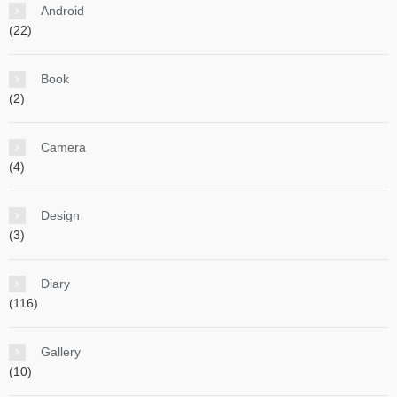
Android
(22)
Book
(2)
Camera
(4)
Design
(3)
Diary
(116)
Gallery
(10)