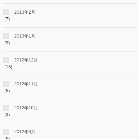
2013年2月
(7)
2013年1月
(9)
2012年12月
(13)
2012年11月
(5)
2012年10月
(3)
2012年9月
(6)