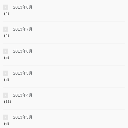
2013年8月
(4)
2013年7月
(4)
2013年6月
(5)
2013年5月
(8)
2013年4月
(11)
2013年3月
(6)