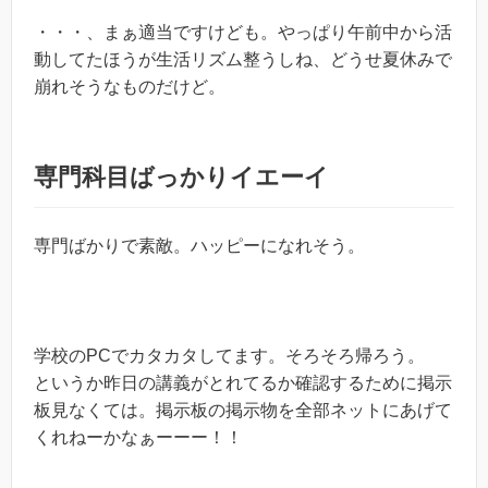
・・・、まぁ適当ですけども。やっぱり午前中から活
動してたほうが生活リズム整うしね、どうせ夏休みで
崩れそうなものだけど。
専門科目ばっかりイエーイ
専門ばかりで素敵。ハッピーになれそう。
学校のPCでカタカタしてます。そろそろ帰ろう。
というか昨日の講義がとれてるか確認するために掲示
板見なくては。掲示板の掲示物を全部ネットにあげて
くれねーかなぁーーー！！