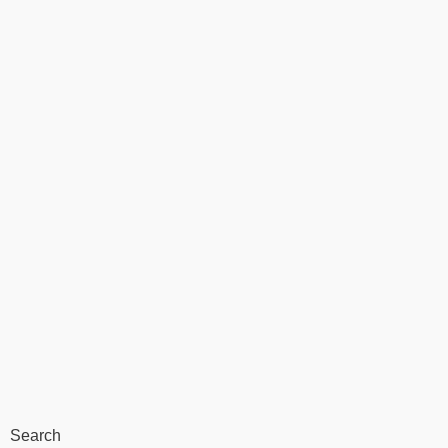
Search