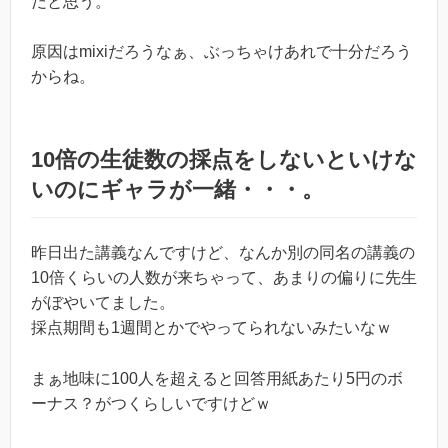
だと思う。
原因はmixiだろうなぁ、ぶっちゃけあれで十分だろう
からね。
10倍の生徒数の採点をしないといけな
いのにギャラが一緒・・・。
昨日出た講義なんですけど、なんか別の同名の講義の
10倍くらいの人数が来ちゃって、あまりの偏りに先生
がぼやいてました。
採点期間も1週間とかでやってられないみたいなｗ
まぁ地味に100人を超えると回答用紙あたり5円のボ
ーナス？がつくらしいですけどｗ