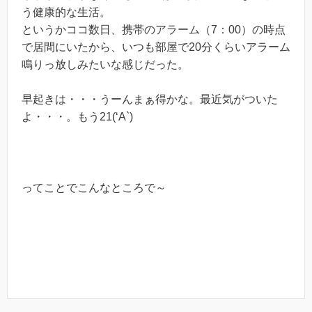
う健康的な生活。
というかココ数日、携帯のアラーム（7：00）の時点
で居間にいたから、いつも部屋で20分くらいアラーム
鳴りっ放しみたいな感じだった。
早起きは・・・うーんまぁ得かな。最近気がついた
よ・・・。もう21(‘A`)
ってことでこんなところで～