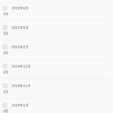
2022年6月
(1)
2021年8月
(1)
2021年2月
(1)
2019年12月
(2)
2019年11月
(1)
2018年1月
(2)