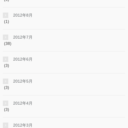
2012年8月
(1)
2012年7月
(38)
2012年6月
(3)
2012年5月
(3)
2012年4月
(3)
2012年3月