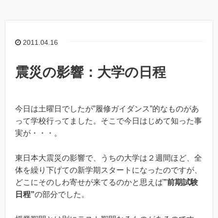
2011.04.16
震災の影響：大学の日程
今日は土曜日でしたが”履修ガイダンス”的なものがあ
って学校行ってました。そこで今日はじめて知った事
実が・・・。
東日本大震災の影響で、うちの大学は２週間ほど、全
体を繰り下げての新学期スタートになったのですが、
どこにそのしわ寄せが来てるのかと思えば
”前期試験
日程”
の部分でした。