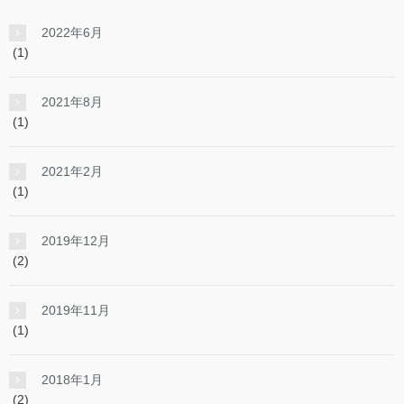
2022年6月
(1)
2021年8月
(1)
2021年2月
(1)
2019年12月
(2)
2019年11月
(1)
2018年1月
(2)