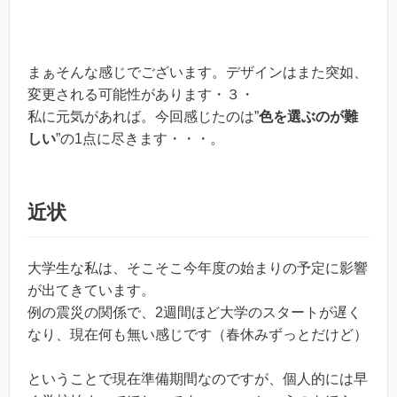
まぁそんな感じでございます。デザインはまた突如、
変更される可能性があります・３・
私に元気があれば。今回感じたのは”
色を選ぶのが難
しい
”の1点に尽きます・・・。
近状
大学生な私は、そこそこ今年度の始まりの予定に影響
が出てきています。
例の震災の関係で、2週間ほど大学のスタートが遅く
なり、現在何も無い感じです（春休みずっとだけど）
ということで現在準備期間なのですが、個人的には早