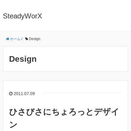
SteadyWorX
ホーム
/
Design
Design
2011.07.09
ひさびさにちょろっとデザイ
ン