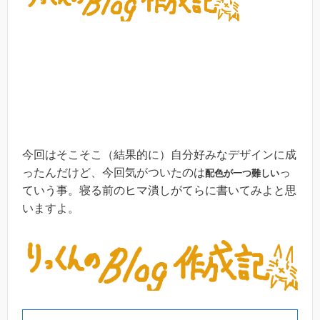
今回はそこそこ（結果的に）自分好みなデザインに成
ったんだけど、今回気がついたのは
っ
配色が一つ難しい
ていう事。寝る前のヒマ潰しがてらに書いてみよと思
いますよ。