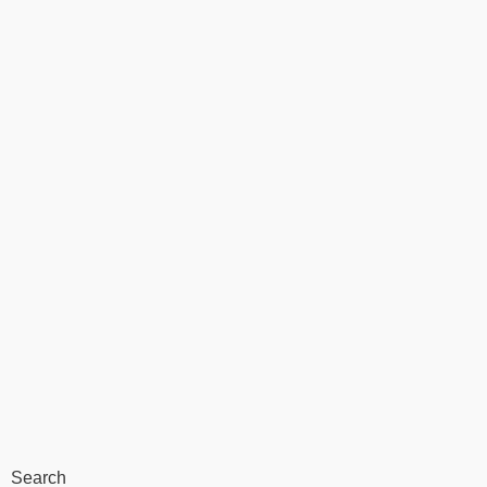
Search