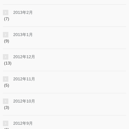
2013年2月
(7)
2013年1月
(9)
2012年12月
(13)
2012年11月
(5)
2012年10月
(3)
2012年9月