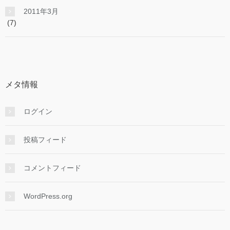
2011年3月
(7)
メタ情報
ログイン
投稿フィード
コメントフィード
WordPress.org