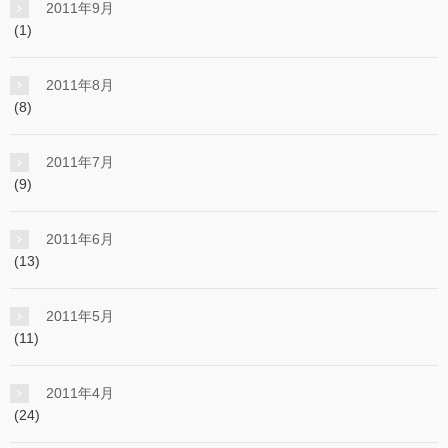
2011年9月
(1)
2011年8月
(8)
2011年7月
(9)
2011年6月
(13)
2011年5月
(11)
2011年4月
(24)