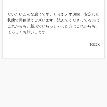
だいたいこんな感じです。とりあえずBlog、安定した
状態で再稼働でございます、読んでくださってる方は
これからも、新規でいらっしゃった方はこれからも、
よろしくお願いします。
Ricck