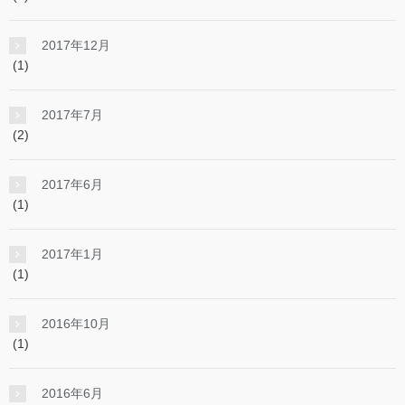
2017年12月
(1)
2017年7月
(2)
2017年6月
(1)
2017年1月
(1)
2016年10月
(1)
2016年6月