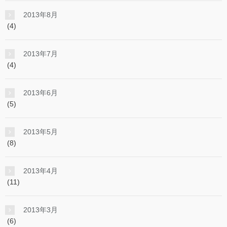
2013年8月
(4)
2013年7月
(4)
2013年6月
(5)
2013年5月
(8)
2013年4月
(11)
2013年3月
(6)