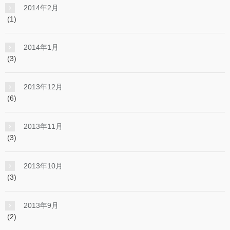
2014年2月
(1)
2014年1月
(3)
2013年12月
(6)
2013年11月
(3)
2013年10月
(3)
2013年9月
(2)