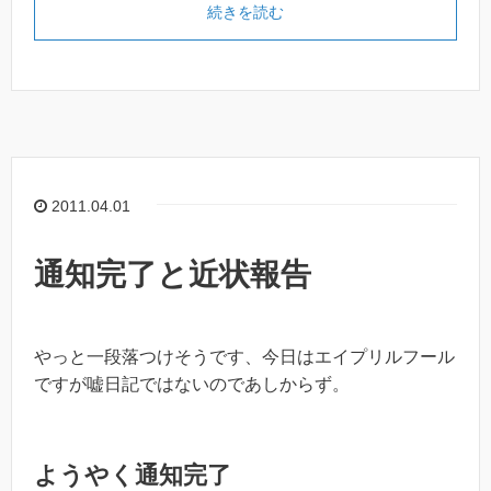
続きを読む
2011.04.01
通知完了と近状報告
やっと一段落つけそうです、今日はエイプリルフール
ですが嘘日記ではないのであしからず。
ようやく通知完了