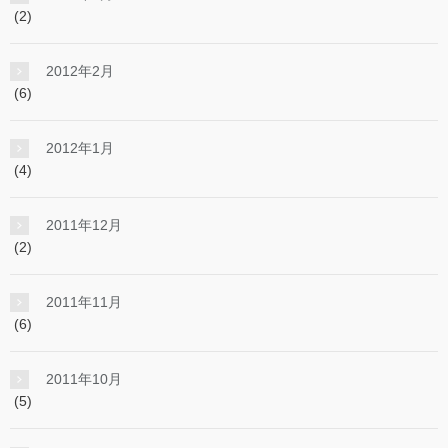
(2)
2012年2月
(6)
2012年1月
(4)
2011年12月
(2)
2011年11月
(6)
2011年10月
(5)