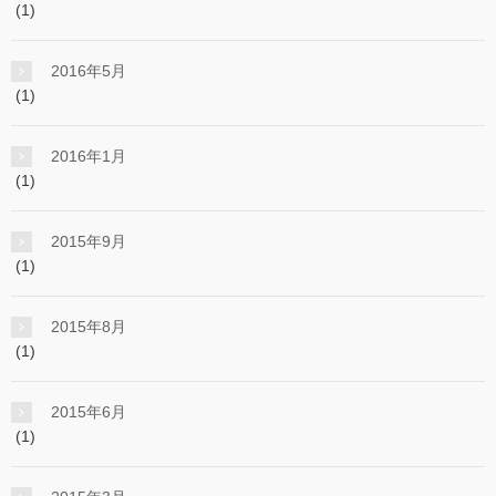
(1)
2016年5月
(1)
2016年1月
(1)
2015年9月
(1)
2015年8月
(1)
2015年6月
(1)