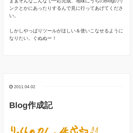
まぁそんなこんなで一応完成、地味にうちのBlogのリ
ンクとかにあったりするんで見に行ってあげてくださ
い。
しかしやっぱりツールがほしい＆使いこなせるように
なりたい。ぐぬぬー！
2011.04.02
Blog作成記