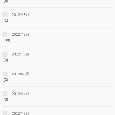
(6)
2012年8月
(1)
2012年7月
(38)
2012年6月
(3)
2012年5月
(3)
2012年4月
(3)
2012年3月