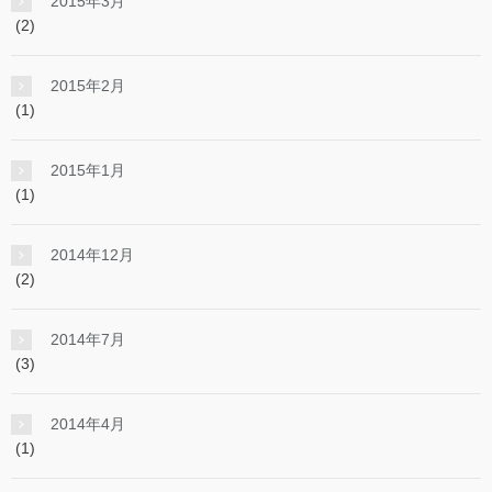
2015年3月
(2)
2015年2月
(1)
2015年1月
(1)
2014年12月
(2)
2014年7月
(3)
2014年4月
(1)