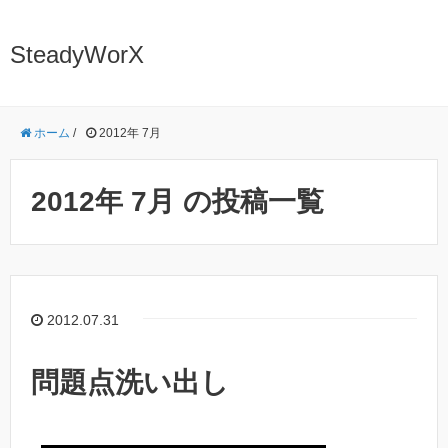
SteadyWorX
ホーム
/
2012年 7月
2012年 7月 の投稿一覧
2012.07.31
問題点洗い出し