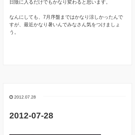
日陰に入るだけでもかなり変わると思います。
なんにしても、7月序盤まではかなり涼しかったんで
すが、最近かなり暑いんでみなさん気をつけましょ
う。
2012.07.28
2012-07-28