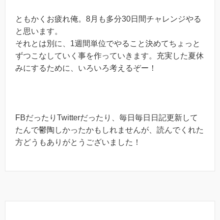
ともかくお疲れ俺。8月も多分30日間チャレンジやる
と思います。
それとは別に、1週間単位でやること決めてちょっと
ずつこなしていく事を作っていきます。充実した夏休
みにするために、いろいろ考えるぞー！
FBだったりTwitterだったり、毎日毎日日記更新して
たんで鬱陶しかったかもしれませんが、読んでくれた
方どうもありがとうございました！