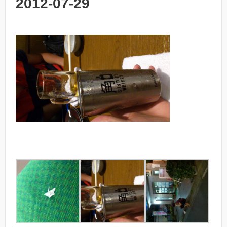
2012-07-29