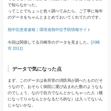
で知らなかった。
ってことでちょっと色々調べてみたら、ご丁寧に毎年
のデータをちゃんとまとめておいてくれてたのです。
熱中症患者速報｜環境省熱中症予防情報サイト
今回は関係してる川崎市のデータを見ました。
[川崎
市 2011]
データで気になった点
まず、このデータは各所管の消防局が調べたものだそ
うなので、おそらく病院に運び込まれた数のようなも
のでしょう、なので自力でなんとかしちゃった人（横
になってりゃなんとかなるだろ的な）は入ってないん
じゃないかな。