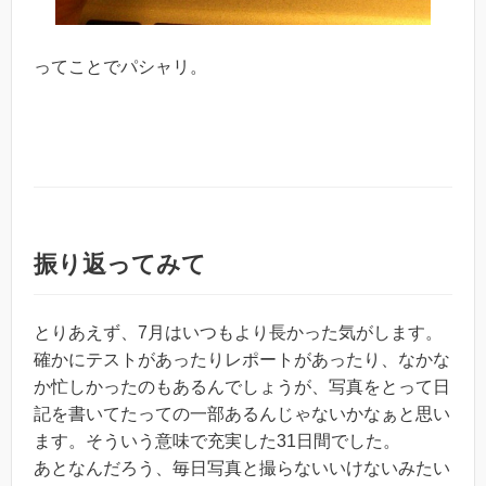
ってことでパシャリ。
振り返ってみて
とりあえず、7月はいつもより長かった気がします。
確かにテストがあったりレポートがあったり、なかな
か忙しかったのもあるんでしょうが、写真をとって日
記を書いてたっての一部あるんじゃないかなぁと思い
ます。そういう意味で充実した31日間でした。
あとなんだろう、毎日写真と撮らないいけないみたい