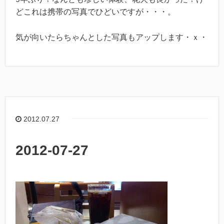
どこれは携帯の写真でひどいですが・・・。
気が向いたらちゃんとした写真もアップします・ｘ・
2012.07.27
2012-07-27