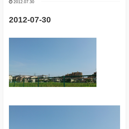
2012.07.30
2012-07-30