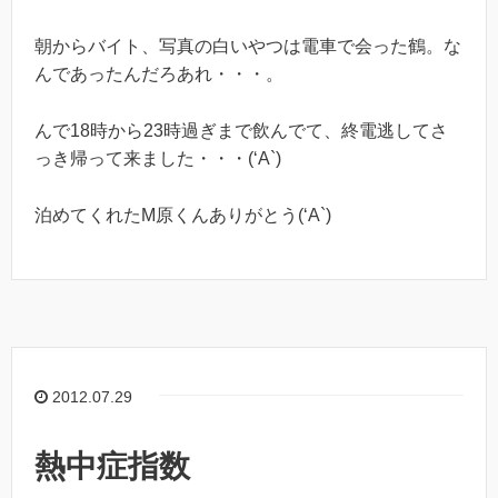
朝からバイト、写真の白いやつは電車で会った鶴。な
んであったんだろあれ・・・。
んで18時から23時過ぎまで飲んでて、終電逃してさ
っき帰って来ました・・・(‘A`)
泊めてくれたM原くんありがとう(‘A`)
2012.07.29
熱中症指数