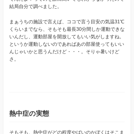
結局自分で調べました。
まぁうちの施設で言えば、ココで言う目安の気温31℃
くらいまでなら、そもそも最長30分間しか運動できな
いんだし、運動部屋を開放してもいい気がしますね。
というか運動しないのであればあの部屋使ってもいい
んじゃいかと思うんだけど・・・。そりゃ暑いけど
さ。
熱中症の実態
そもそも、熱中症がどの程度やばいのかぼくはそこま