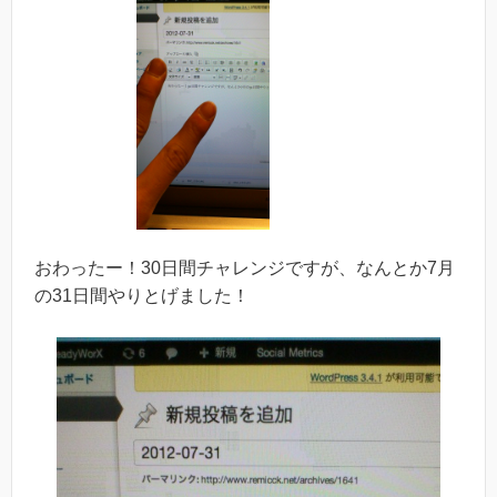
おわったー！30日間チャレンジですが、なんとか7月
の31日間やりとげました！