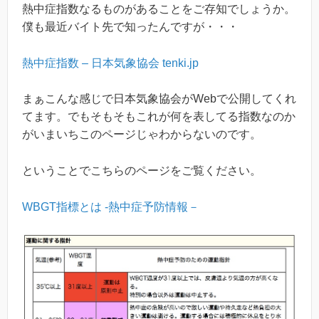
熱中症指数なるものがあることをご存知でしょうか。
僕も最近バイト先で知ったんですが・・・
熱中症指数 – 日本気象協会 tenki.jp
まぁこんな感じで日本気象協会がWebで公開してくれ
てます。でもそもそもこれが何を表してる指数なのか
がいまいちこのページじゃわからないのです。
ということでこちらのページをご覧ください。
WBGT指標とは -熱中症予防情報－