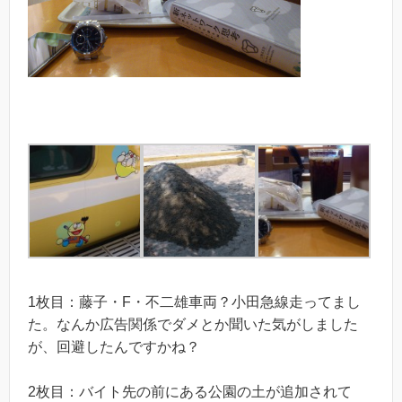
1枚目：藤子・F・不二雄車両？小田急線走ってまし
た。なんか広告関係でダメとか聞いた気がしました
が、回避したんですかね？
2枚目：バイト先の前にある公園の土が追加されて