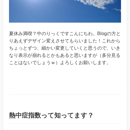
夏休み満喫？中のりっくですこんにちわ。Blogの方と
りあえずデザイン変えさせてもらいました！これから
ちょっとずつ、細かい変更していくと思うので、いき
なり表示が崩れるとかもあると思いますが（多分見る
ことはないでしょうｗ）よろしくお願いします。
熱中症指数って知ってます？