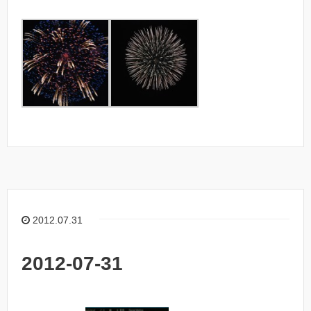
2012.07.31
2012-07-31