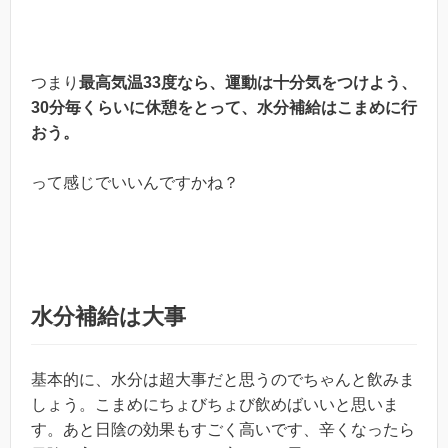
つまり
最高気温33度なら、運動は十分気をつけよう、
30分毎くらいに休憩をとって、水分補給はこまめに行
おう。
って感じでいいんですかね？
水分補給は大事
基本的に、水分は超大事だと思うのでちゃんと飲みま
しょう。こまめにちょびちょび飲めばいいと思いま
す。あと日陰の効果もすごく高いです、辛くなったら