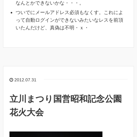
なんとかできないかな・・・。
ついでにメールアドレス必須もなくす。これによ
って自動ログインができないみたいなレスを前頂
いたんだけど、真偽は不明・ｘ・
2012.07.31
立川まつり国営昭和記念公園
花火大会