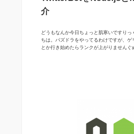
介
どうもなんか今日ちょっと肌寒いですりっ
ちは。パズドラをやってるわけですが、ゲ
とか行き始めたらランクが上がりませんぐ