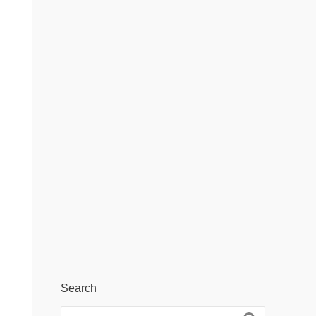
Search