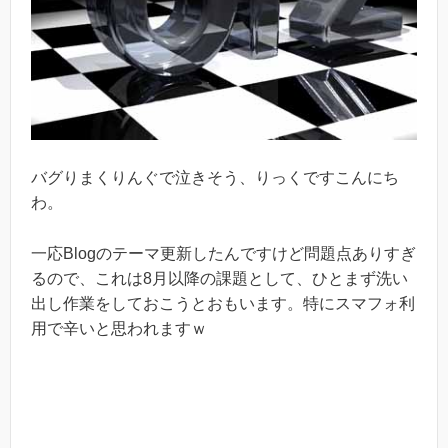
バグりまくりんぐで泣きそう、りっくですこんにち
わ。
一応Blogのテーマ更新したんですけど問題点ありすぎ
るので、これは8月以降の課題として、ひとまず洗い
出し作業をしておこうとおもいます。特にスマフォ利
用で辛いと思われますｗ