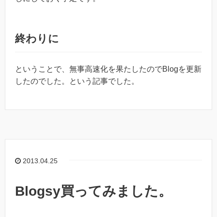
終わりに
ということで、無事高速化を果たしたのでBlogを更新
したのでした。という記事でした。
2013.04.25
Blogsy買ってみました。