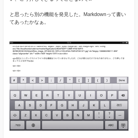
と思ったら別の機能を発見した。Markdownって書い
てあったかなぁ。