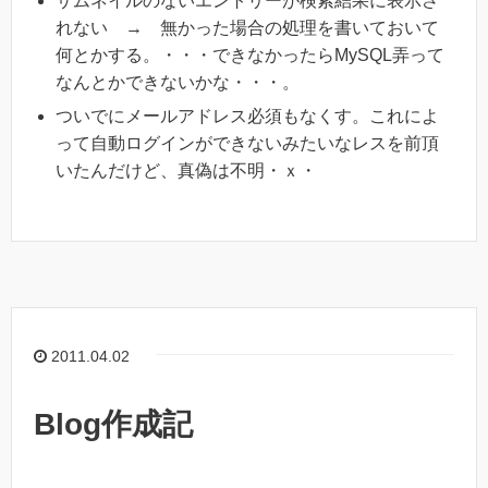
サムネイルのないエントリーが検索結果に表示さ
れない → 無かった場合の処理を書いておいて
何とかする。・・・できなかったらMySQL弄って
なんとかできないかな・・・。
ついでにメールアドレス必須もなくす。これによ
って自動ログインができないみたいなレスを前頂
いたんだけど、真偽は不明・ｘ・
2011.04.02
Blog作成記