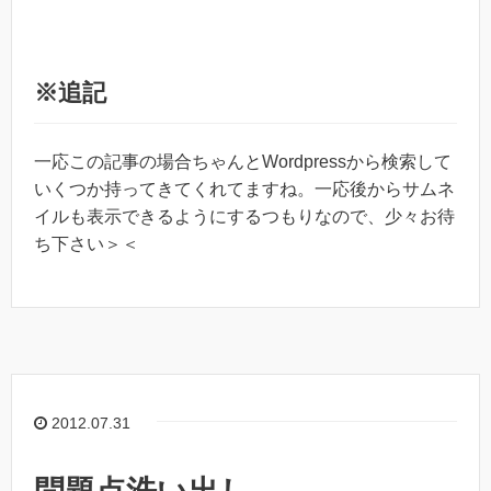
※追記
一応この記事の場合ちゃんとWordpressから検索して
いくつか持ってきてくれてますね。一応後からサムネ
イルも表示できるようにするつもりなので、少々お待
ち下さい＞＜
2012.07.31