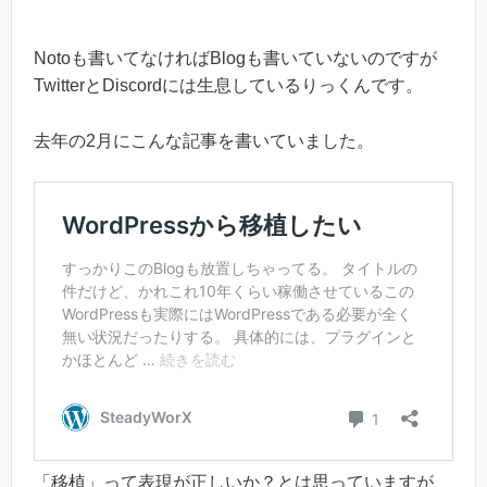
Notoも書いてなければBlogも書いていないのですが
TwitterとDiscordには生息しているりっくんです。
去年の2月にこんな記事を書いていました。
「移植」って表現が正しいか？とは思っていますが、