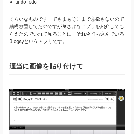
undo redo
くらいなものです。でもまぁそこまで意欲もないので
結構放置してたのですが良さげなアプリを紹介しても
らえたのでいれて見ることに。それ今打ち込んでいる
Blogsyというアプリです。
適当に画像を貼り付けて