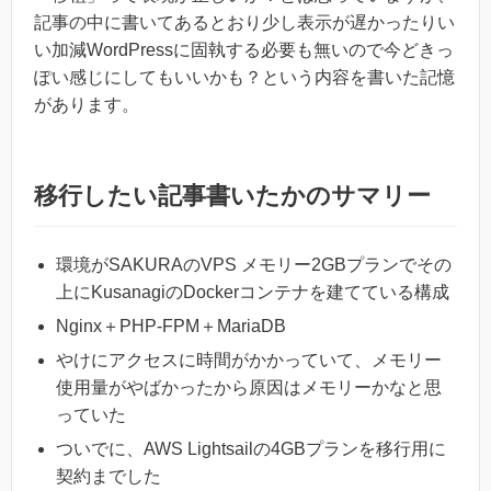
記事の中に書いてあるとおり少し表示が遅かったりい
い加減WordPressに固執する必要も無いので今どきっ
ぽい感じにしてもいいかも？という内容を書いた記憶
があります。
移行したい記事書いたかのサマリー
環境がSAKURAのVPS メモリー2GBプランでその
上にKusanagiのDockerコンテナを建てている構成
Nginx＋PHP-FPM＋MariaDB
やけにアクセスに時間がかかっていて、メモリー
使用量がやばかったから原因はメモリーかなと思
っていた
ついでに、AWS Lightsailの4GBプランを移行用に
契約までした