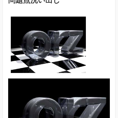
問題点洗い出し