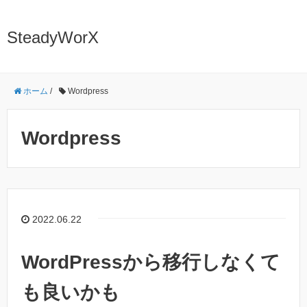
SteadyWorX
ホーム
/
Wordpress
Wordpress
2022.06.22
WordPressから移行しなくて
も良いかも