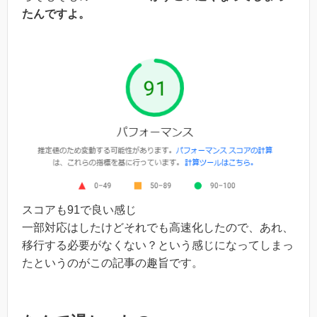
たんですよ。
スコアも91で良い感じ
一部対応はしたけどそれでも高速化したので、あれ、
移行する必要がなくない？という感じになってしまっ
たというのがこの記事の趣旨です。