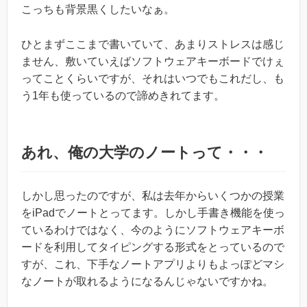
こっちも背景黒くしたいなぁ。
ひとまずここまで書いていて、あまりストレスは感じ
ません、敷いていえばソフトウェアキーボードでけぇ
ってことくらいですが、それはいつでもこれだし、も
う1年も使っているので諦めきれてます。
あれ、俺の大学のノートって・・・
しかし思ったのですが、私は去年からいくつかの授業
をiPadでノートとってます。しかし手書き機能を使っ
ているわけではなく、今のようにソフトウェアキーボ
ードを利用してタイピングする形式をとっているので
すが、これ、下手なノートアプリよりもよっぽどマシ
なノートが取れるようになるんじゃないですかね。