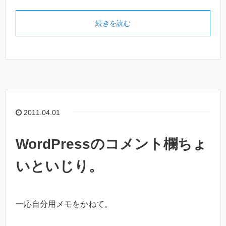
続きを読む
2011.04.01
WordPressのコメント欄ちょ
いといじり。
一応自分用メモをかねて。