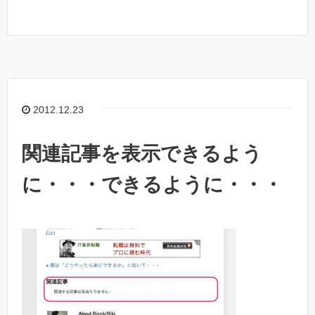
2012.12.23
関連記事を表示できるよう
に・・・できるように・・・