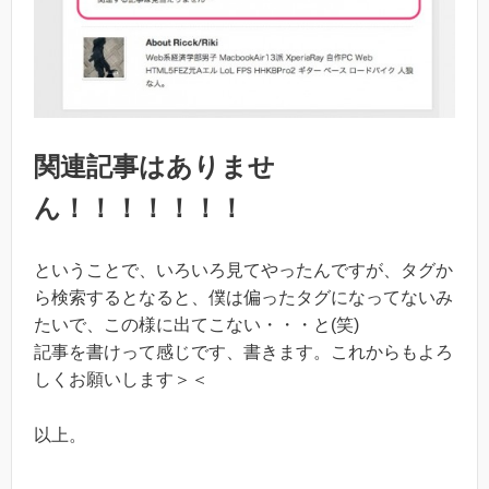
関連記事はありませ
ん！！！！！！！
ということで、いろいろ見てやったんですが、タグか
ら検索するとなると、僕は偏ったタグになってないみ
たいで、この様に出てこない・・・と(笑)
記事を書けって感じです、書きます。これからもよろ
しくお願いします＞＜
以上。