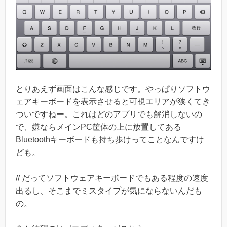
とりあえず画面はこんな感じです。やっぱりソフトウ
ェアキーボードを表示させると可視エリアが狭くてき
ついですねー。これはどのアプリでも解消しないの
で、嫌ならメインPC筐体の上に放置してある
Bluetoothキーボードも持ち歩けってことなんですけ
ども。
// だってソフトウェアキーボードでもある程度の速度
出るし、そこまでミスタイプが気にならないんだも
の。