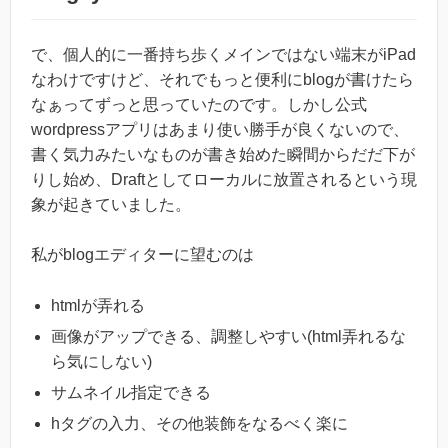
で、個人的に一番持ち歩くメインではない端末がiPad
なわけですけど、それでもっと便利にblogが書けたら
なぁってずっと思っていたのです。しかし公式
wordpressアプリはあまり使い勝手が良くないので、
書く気力みたいなものが書き始めた瞬間からだだ下が
りし始め、Draftとしてローカルに放置されるという現
象が起きていました。
私がblogエディターに望むのは
htmlが弄れる
画像がアップできる、調整しやすい(html弄れるな
ら気にしない)
サムネイル指定できる
hタグの入力、その他装飾をなるべく楽に