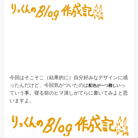
今回はそこそこ（結果的に）自分好みなデザインに成
ったんだけど、今回気がついたのは
っ
配色が一つ難しい
ていう事。寝る前のヒマ潰しがてらに書いてみよと思
いますよ。