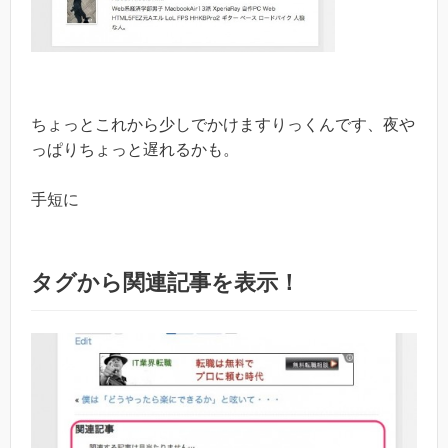
ちょっとこれから少しでかけますりっくんです、夜や
っぱりちょっと遅れるかも。
手短に
タグから関連記事を表示！