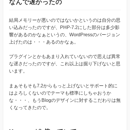
なんで遅かったの
結局メモリーが悪いのではないかというのは自分の思
い込みだったのですが、PHP-7.2にした部分は多少影
響があるのかなぁというの、WordPressのバージョン
上げたのは・・・あるのかなぁ。
プラグインとかもあまり入れていないので思えば異常
な遅さだったのですが、これ以上は掘り下げないと思
います。
まぁそもそも7.2からもっと上げないとサポート的に
はよろしくないのでテーマも標準にしちゃおうか
な・・・、もうBlogのデザインに対するこだわりは無
くなってきたので。