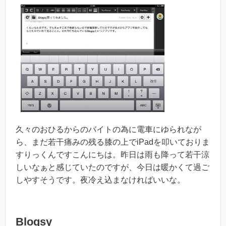
久々のおひるからのバイトの為に電車にゆられなが
ら、まだ若干痛みの残る膝の上でiPadを叩いておりま
すりっくんですこんにちは。昨日は雨も降って若干涼
しいなぁと感じていたのですが、今日は暖かくて過ご
しやすそうです。夜冷え込まなければいいな。
Blogsy