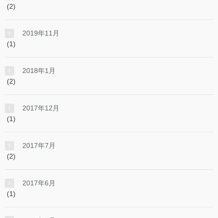
(2)
2019年11月
(1)
2018年1月
(2)
2017年12月
(1)
2017年7月
(2)
2017年6月
(1)