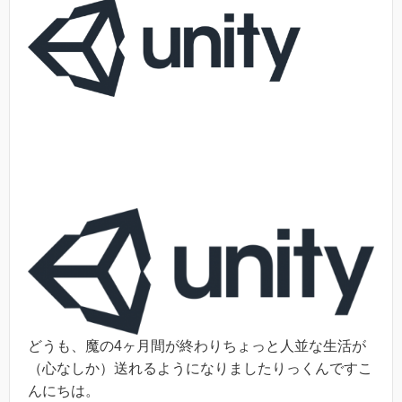
どうも、魔の4ヶ月間が終わりちょっと人並な生活が
（心なしか）送れるようになりましたりっくんですこ
んにちは。