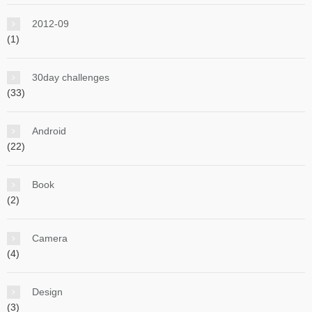
2012-09
(1)
30day challenges
(33)
Android
(22)
Book
(2)
Camera
(4)
Design
(3)