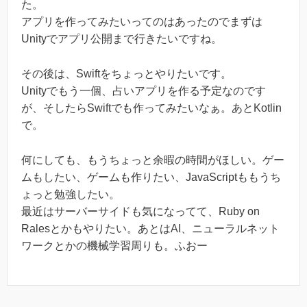
た。
アプリを作ってみたいってのはあったのでまずは
Unityでアプリ公開まで行きたいですね。
その後は、Swiftをちょっとやりたいです。
Unityでもう一個、占いアプリを作る予定なのです
が、そしたらSwiftでも作ってみたいなぁ。あとKotlin
で。
何にしても、もうちょっと余暇の時間がほしい。ゲー
ムもしたい、ゲームも作りたい、JavaScriptももうち
ょっと勉強したい。
最近はサーバーサイドも気になってて、Ruby on
Ralesとかもやりたい。あとはAI、ニューラルネット
ワークとかの機械学習周りも。ふおー