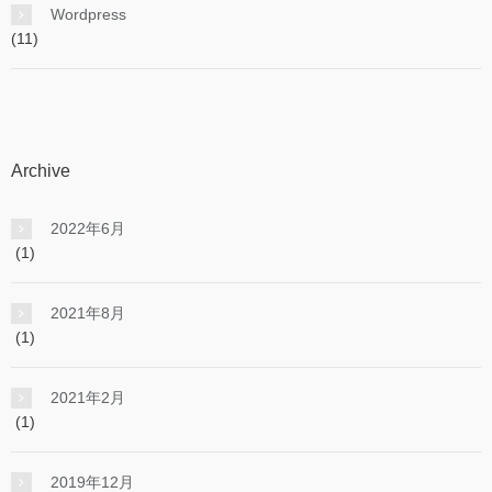
Wordpress
(11)
Archive
2022年6月
(1)
2021年8月
(1)
2021年2月
(1)
2019年12月