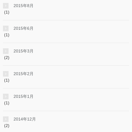
2015年8月
(1)
2015年6月
(1)
2015年3月
(2)
2015年2月
(1)
2015年1月
(1)
2014年12月
(2)