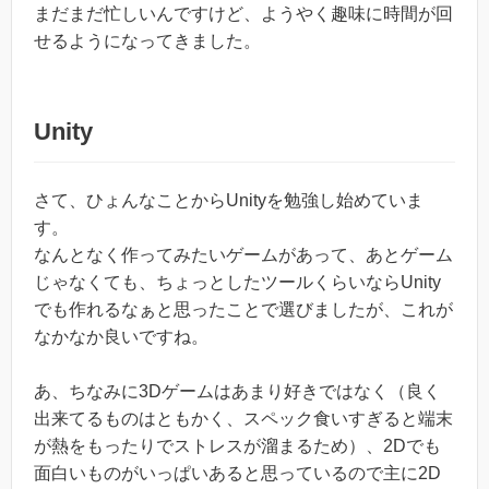
まだまだ忙しいんですけど、ようやく趣味に時間が回
せるようになってきました。
Unity
さて、ひょんなことからUnityを勉強し始めていま
す。
なんとなく作ってみたいゲームがあって、あとゲーム
じゃなくても、ちょっとしたツールくらいならUnity
でも作れるなぁと思ったことで選びましたが、これが
なかなか良いですね。
あ、ちなみに3Dゲームはあまり好きではなく（良く
出来てるものはともかく、スペック食いすぎると端末
が熱をもったりでストレスが溜まるため）、2Dでも
面白いものがいっぱいあると思っているので主に2D