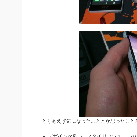
とりあえず気になったこととか思ったこと
デザインが良い、スタイリッシュ。この感覚