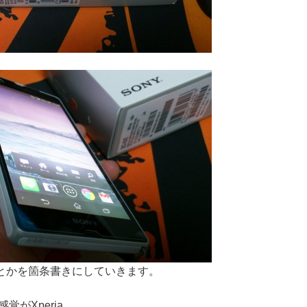
とかを箇条書きにしていきます。
がXperia