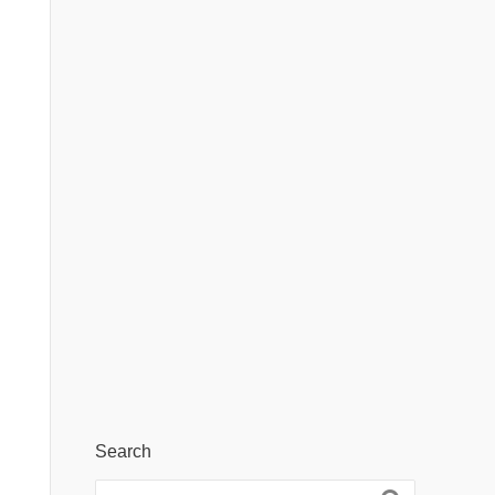
Search