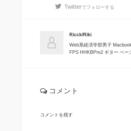
Twitter
でフォローする
Ricck/Riki
Web系経済学部男子 MacbookAi
FPS HHKBPro2 ギター 
コメント
コメントを残す