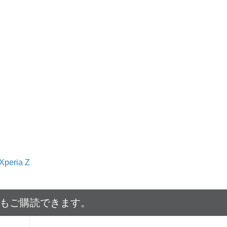
Xperia Z
でもご購読できます。