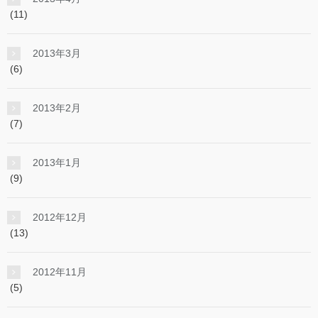
(11)
2013年3月
(6)
2013年2月
(7)
2013年1月
(9)
2012年12月
(13)
2012年11月
(5)