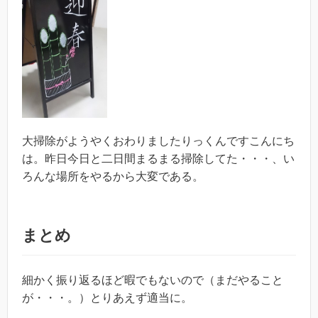
大掃除がようやくおわりましたりっくんですこんにち
は。昨日今日と二日間まるまる掃除してた・・・、い
ろんな場所をやるから大変である。
まとめ
細かく振り返るほど暇でもないので（まだやること
が・・・。）とりあえず適当に。