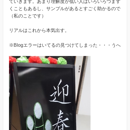
ていきます。あまり理解度が低い人はいろいろつまず
くこともあるし、サンプルがあるとすごく助かるので
（私のことです）
リアルはこれから本気出す。
※Blogエラーはいてるの見つけてしまった・・・うへ