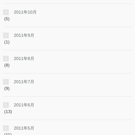
2011年10月
(5)
2011年9月
(1)
2011年8月
(8)
2011年7月
(9)
2011年6月
(13)
2011年5月
(11)