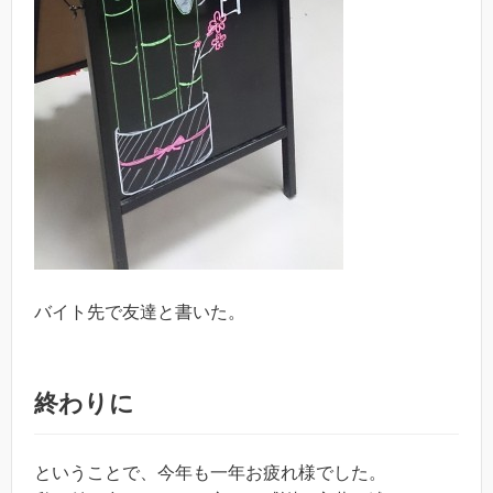
バイト先で友達と書いた。
終わりに
ということで、今年も一年お疲れ様でした。