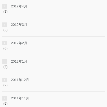
2012年4月
(3)
2012年3月
(2)
2012年2月
(6)
2012年1月
(4)
2011年12月
(2)
2011年11月
(6)