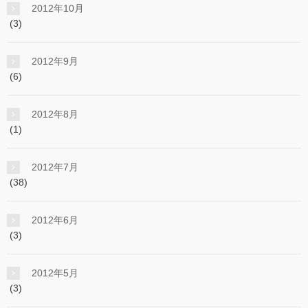
2012年10月
(3)
2012年9月
(6)
2012年8月
(1)
2012年7月
(38)
2012年6月
(3)
2012年5月
(3)