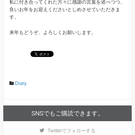
私に付き合ってくれた方々に感謝の言葉を述べつつ、
良いお年をお迎えくださいとしめさせていただきま
す。
来年もどうぞ、よろしくお願いします。
Diary
SNSでもご購読できます。
Twitter
でフォローする