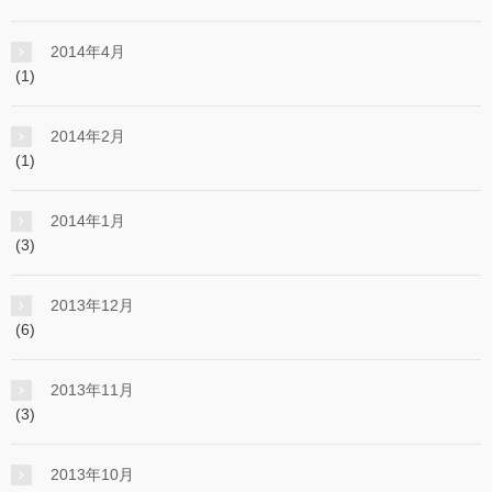
2014年4月
(1)
2014年2月
(1)
2014年1月
(3)
2013年12月
(6)
2013年11月
(3)
2013年10月