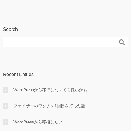
Search

Recent Entries
WordPressから移行しなくても良いかも
ファイザーのワクチン1回目を打った話
WordPressから移植したい