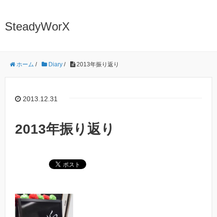
SteadyWorX
ホーム
/
Diary
/
2013年振り返り
2013.12.31
2013年振り返り