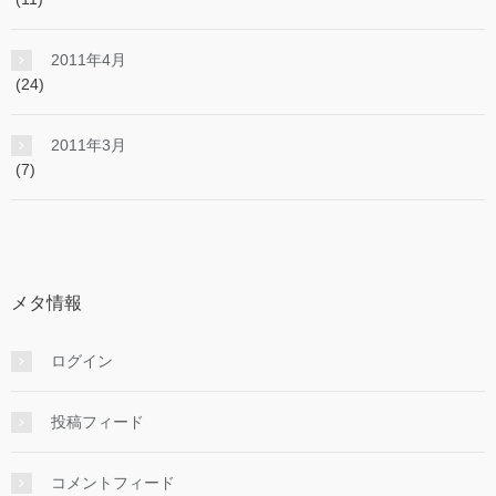
2011年4月
(24)
2011年3月
(7)
メタ情報
ログイン
投稿フィード
コメントフィード