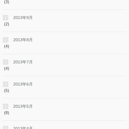
(3)
2013年9月
(2)
2013年8月
(4)
2013年7月
(4)
2013年6月
(5)
2013年5月
(8)
2013年4月