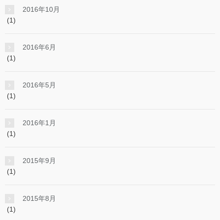
2016年10月
(1)
2016年6月
(1)
2016年5月
(1)
2016年1月
(1)
2015年9月
(1)
2015年8月
(1)