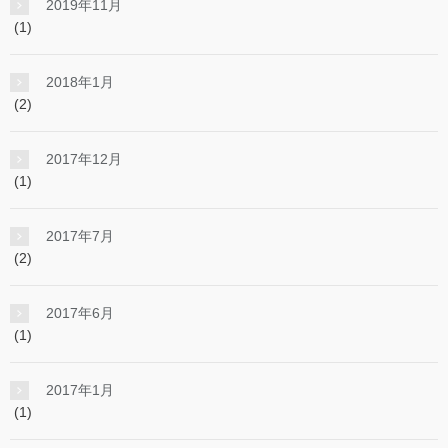
2019年11月
(1)
2018年1月
(2)
2017年12月
(1)
2017年7月
(2)
2017年6月
(1)
2017年1月
(1)