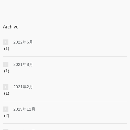
Archive
2022年6月
(1)
2021年8月
(1)
2021年2月
(1)
2019年12月
(2)