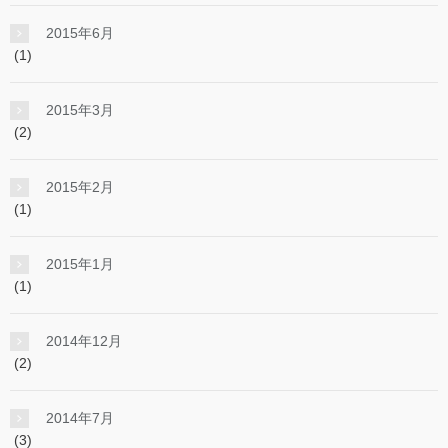
2015年6月
(1)
2015年3月
(2)
2015年2月
(1)
2015年1月
(1)
2014年12月
(2)
2014年7月
(3)