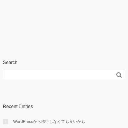
Search

Recent Entries
WordPressから移行しなくても良いかも