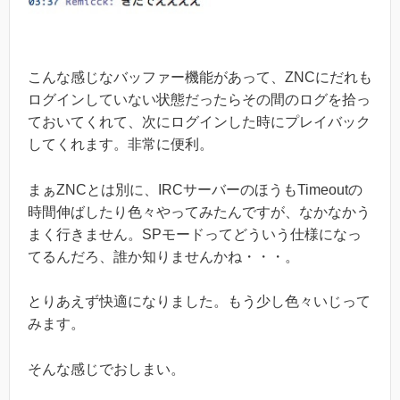
こんな感じなバッファー機能があって、ZNCにだれも
ログインしていない状態だったらその間のログを拾っ
ておいてくれて、次にログインした時にプレイバック
してくれます。非常に便利。
まぁZNCとは別に、IRCサーバーのほうもTimeoutの
時間伸ばしたり色々やってみたんですが、なかなかう
まく行きません。SPモードってどういう仕様になっ
てるんだろ、誰か知りませんかね・・・。
とりあえず快適になりました。もう少し色々いじって
みます。
そんな感じでおしまい。