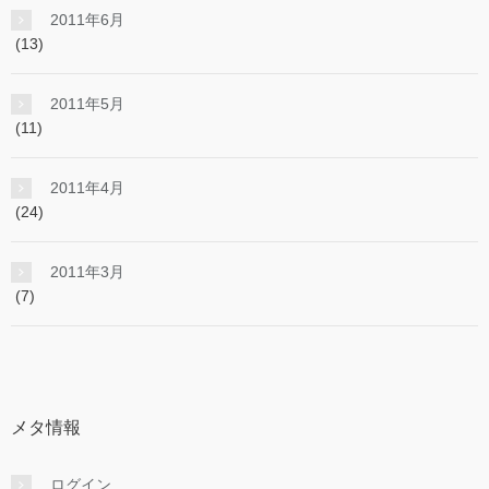
2011年6月
(13)
2011年5月
(11)
2011年4月
(24)
2011年3月
(7)
メタ情報
ログイン