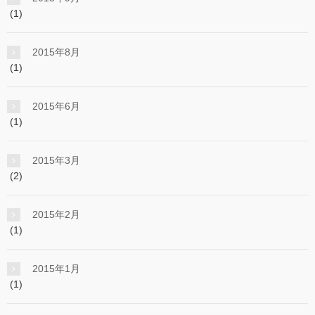
(1)
2015年8月
(1)
2015年6月
(1)
2015年3月
(2)
2015年2月
(1)
2015年1月
(1)