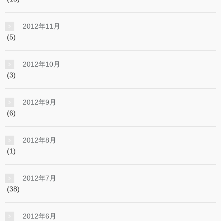
2012年11月
(5)
2012年10月
(3)
2012年9月
(6)
2012年8月
(1)
2012年7月
(38)
2012年6月