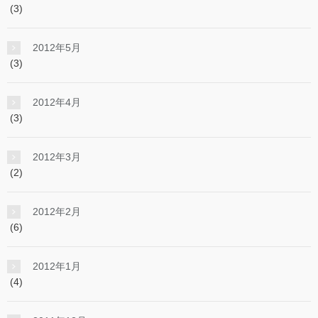
(3)
2012年5月
(3)
2012年4月
(3)
2012年3月
(2)
2012年2月
(6)
2012年1月
(4)