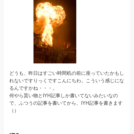
どうも、昨日はすごい時間机の前に座っていたかもし
れないですりっくですこんにちわ。こういう感じにな
るんですかね・・・。
何やら貰い物とIYH記事しか書いてないみたいなの
で、ふつうの記事を書いてから、IYH記事を書きます
（）