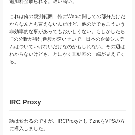
追加料金取られる。遅い高い。
これは俺の観測範囲、特にWebに関しての部分だけだ
からなんとも言えないんだけど、他の所でもこういう
非効率的な事があってもおかしくない。もしかしたら
ITの分野が特別進歩が速いせいで、日本の企業システ
ムはついていけないだけなのかもしれない。その辺は
わからないけども、とにかく非効率の一端が見えてく
る。
IRC Proxy
話は変わるのですが、IRCProxyとしてzncをVPSの方
に導入しました。