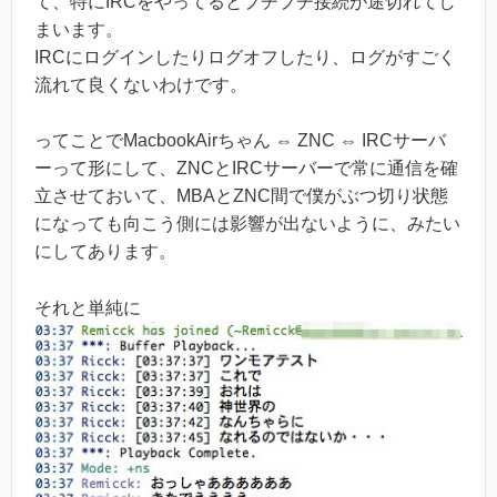
て、特にIRCをやってるとプチプチ接続が途切れてし
まいます。
IRCにログインしたりログオフしたり、ログがすごく
流れて良くないわけです。
ってことでMacbookAirちゃん ⇔ ZNC ⇔ IRCサーバ
ーって形にして、ZNCとIRCサーバーで常に通信を確
立させておいて、MBAとZNC間で僕がぶつ切り状態
になっても向こう側には影響が出ないように、みたい
にしてあります。
それと単純に