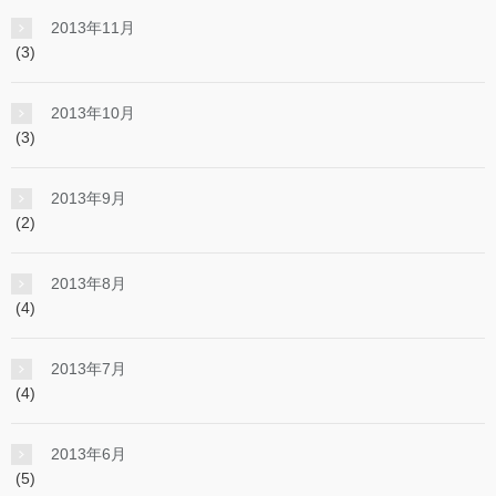
2013年11月
(3)
2013年10月
(3)
2013年9月
(2)
2013年8月
(4)
2013年7月
(4)
2013年6月
(5)