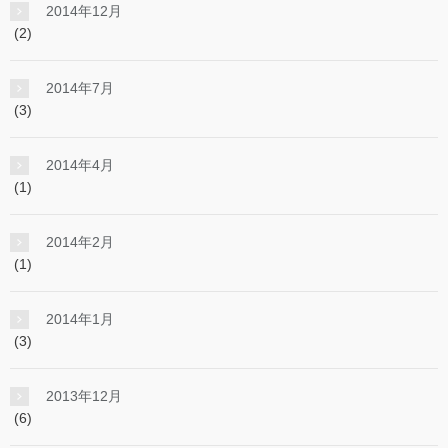
2014年12月
(2)
2014年7月
(3)
2014年4月
(1)
2014年2月
(1)
2014年1月
(3)
2013年12月
(6)