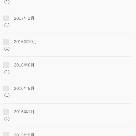
(1)
2017年1月
(1)
2016年10月
(1)
2016年6月
(1)
2016年5月
(1)
2016年1月
(1)
2015年9月