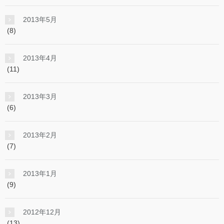
2013年5月
(8)
2013年4月
(11)
2013年3月
(6)
2013年2月
(7)
2013年1月
(9)
2012年12月
(13)