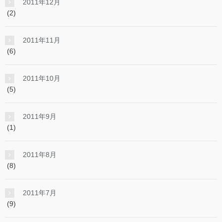
2011年12月
(2)
2011年11月
(6)
2011年10月
(5)
2011年9月
(1)
2011年8月
(8)
2011年7月
(9)