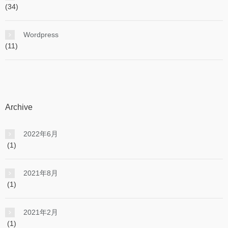
(34)
Wordpress
(11)
Archive
2022年6月
(1)
2021年8月
(1)
2021年2月
(1)