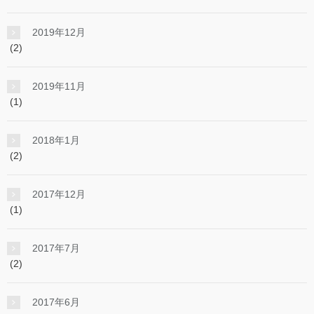
2019年12月
(2)
2019年11月
(1)
2018年1月
(2)
2017年12月
(1)
2017年7月
(2)
2017年6月