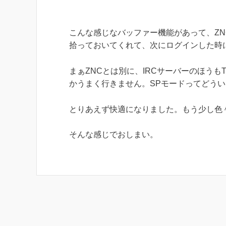
こんな感じなバッファー機能があって、Z
拾っておいてくれて、次にログインした時
まぁZNCとは別に、IRCサーバーのほうも
かうまく行きません。SPモードってどう
とりあえず快適になりました。もう少し色
そんな感じでおしまい。