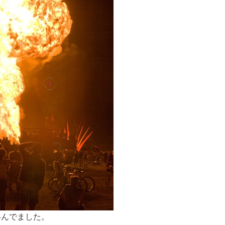
絡んでました。