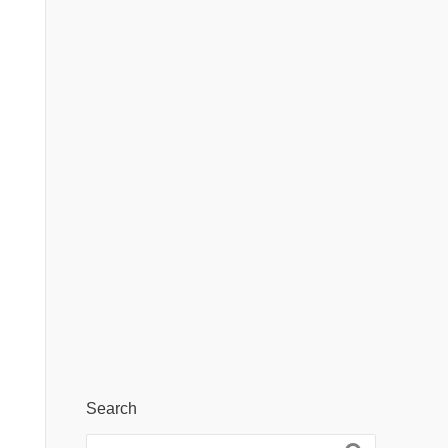
Search