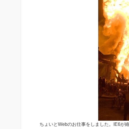
ちょいとWebのお仕事をしました。IE6が