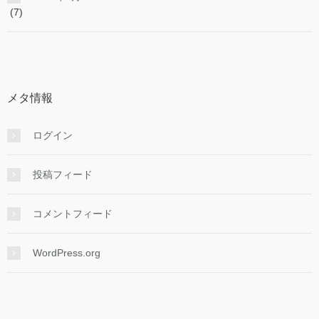
(7)
メタ情報
ログイン
投稿フィード
コメントフィード
WordPress.org