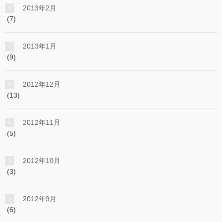
2013年2月
(7)
2013年1月
(9)
2012年12月
(13)
2012年11月
(5)
2012年10月
(3)
2012年9月
(6)