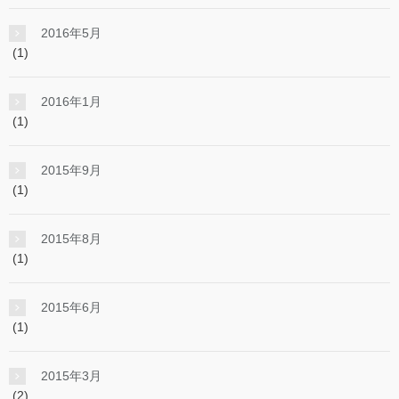
2016年5月
(1)
2016年1月
(1)
2015年9月
(1)
2015年8月
(1)
2015年6月
(1)
2015年3月
(2)