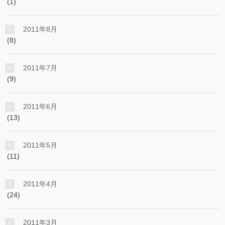
(1)
2011年8月
(8)
2011年7月
(9)
2011年6月
(13)
2011年5月
(11)
2011年4月
(24)
2011年3月