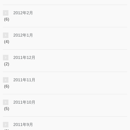
2012年2月
(6)
2012年1月
(4)
2011年12月
(2)
2011年11月
(6)
2011年10月
(5)
2011年9月