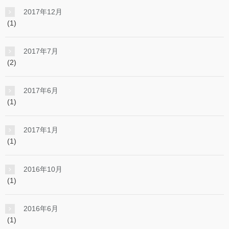
2017年12月
(1)
2017年7月
(2)
2017年6月
(1)
2017年1月
(1)
2016年10月
(1)
2016年6月
(1)