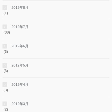
2012年8月
(1)
2012年7月
(38)
2012年6月
(3)
2012年5月
(3)
2012年4月
(3)
2012年3月
(2)