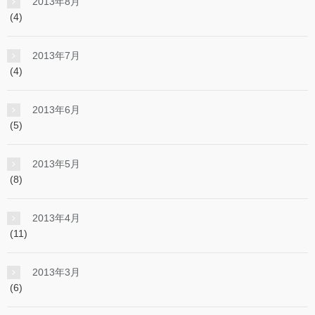
2013年8月
(4)
2013年7月
(4)
2013年6月
(5)
2013年5月
(8)
2013年4月
(11)
2013年3月
(6)