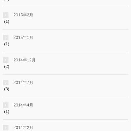
2015年2月
(1)
2015年1月
(1)
2014年12月
(2)
2014年7月
(3)
2014年4月
(1)
2014年2月