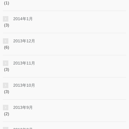
(1)
2014年1月
(3)
2013年12月
(6)
2013年11月
(3)
2013年10月
(3)
2013年9月
(2)