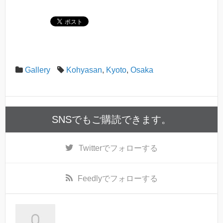
Gallery
Kohyasan
,
Kyoto
,
Osaka
SNSでもご購読できます。
Twitter
でフォローする
Feedly
でフォローする