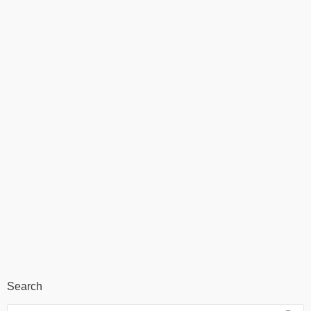
Search