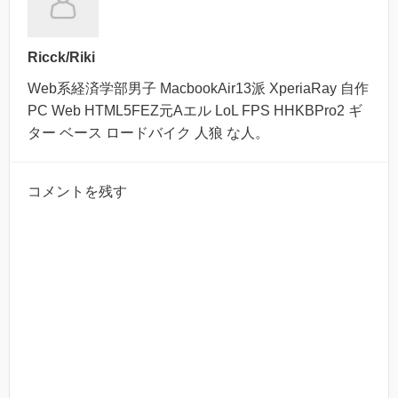
Ricck/Riki
Web系経済学部男子 MacbookAir13派 XperiaRay 自作
PC Web HTML5FEZ元Aエル LoL FPS HHKBPro2 ギ
ター ベース ロードバイク 人狼 な人。
コメントを残す