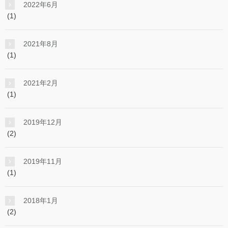
2022年6月
(1)
2021年8月
(1)
2021年2月
(1)
2019年12月
(2)
2019年11月
(1)
2018年1月
(2)