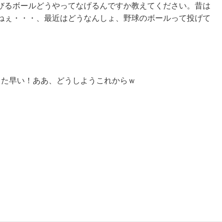
びるボールどうやってなげるんですか教えてください。昔は
ねぇ・・・、最近はどうなんしょ、野球のボールって投げて
した早い！ああ、どうしようこれからｗ