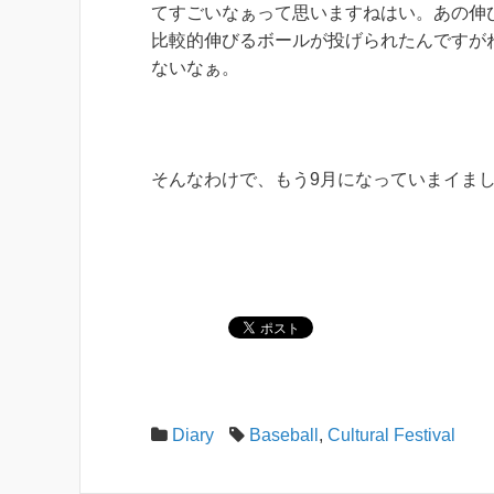
てすごいなぁって思いますねはい。あの伸
比較的伸びるボールが投げられたんですが
ないなぁ。
そんなわけで、もう9月になっていまイま
Diary
Baseball
,
Cultural Festival