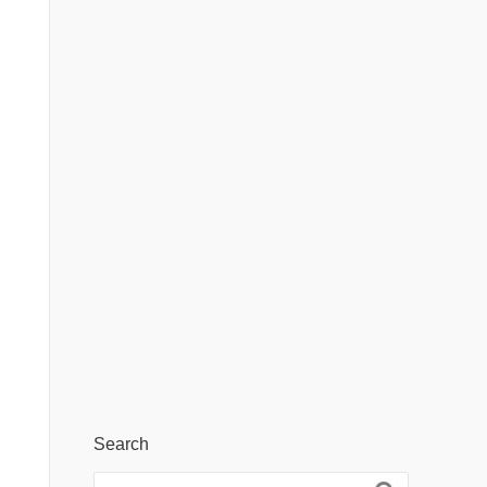
Search