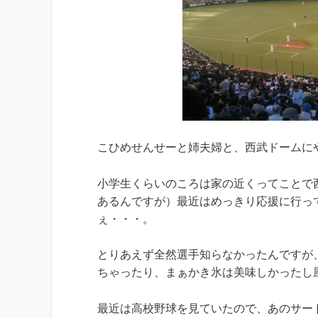
こひめせんせーと姉夫婦と、西武ドームに
小学生くらいのころは家の近くってことで
あるんですが）最近はめっきり応援に行っ
ぇ・・・。
とりあえず全然選手知らなかったんですが
ちゃったり、まぁかき氷は美味しかったし
最近は高校野球を見ていたので、あのサー