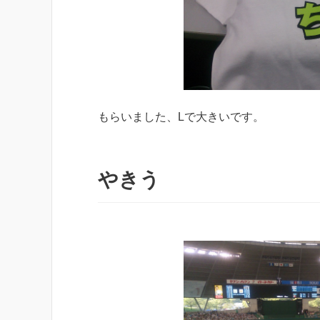
もらいました、Lで大きいです。
やきう