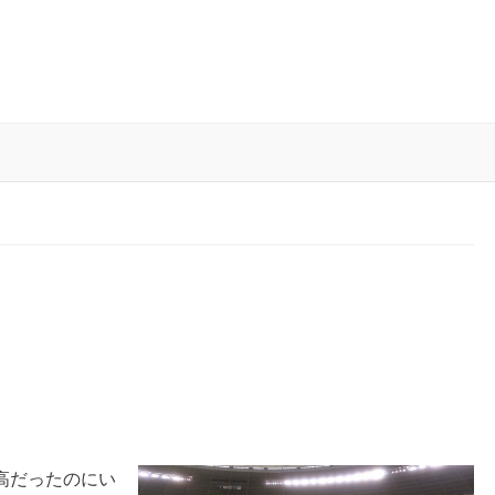
高だったのにい