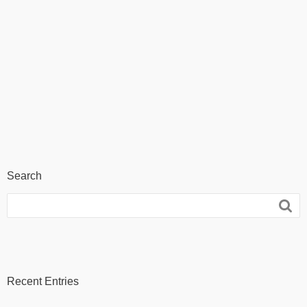
Search

Recent Entries