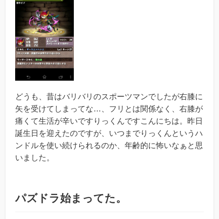
どうも、昔はバリバリのスポーツマンでしたが右膝に
矢を受けてしまってな…、フリとは関係なく、右膝が
痛くて生活が辛いですりっくんですこんにちは。昨日
誕生日を迎えたのですが、いつまでりっくんというハ
ンドルを使い続けられるのか、年齢的に怖いなぁと思
いました。
パズドラ始まってた。