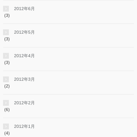
2012年6月
(3)
2012年5月
(3)
2012年4月
(3)
2012年3月
(2)
2012年2月
(6)
2012年1月
(4)