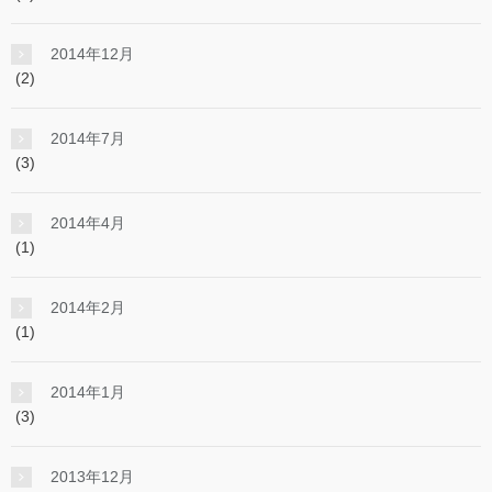
2014年12月
(2)
2014年7月
(3)
2014年4月
(1)
2014年2月
(1)
2014年1月
(3)
2013年12月