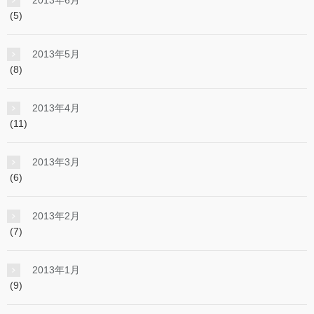
2013年6月
(5)
2013年5月
(8)
2013年4月
(11)
2013年3月
(6)
2013年2月
(7)
2013年1月
(9)