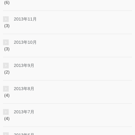
(6)
2013年11月
(3)
2013年10月
(3)
2013年9月
(2)
2013年8月
(4)
2013年7月
(4)