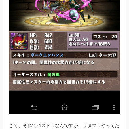
さて、それでパズドラなんですが、リタマラやってた