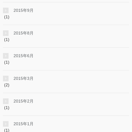
2015年9月
(1)
2015年8月
(1)
2015年6月
(1)
2015年3月
(2)
2015年2月
(1)
2015年1月
(1)