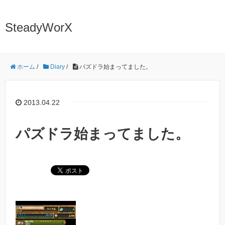
SteadyWorX
ホーム
/
Diary
/
パズドラ始まってました。
2013.04.22
パズドラ始まってました。