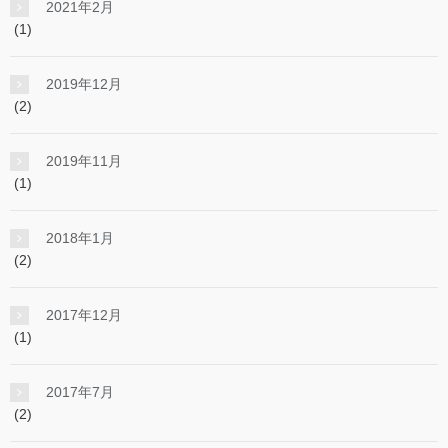
2021年2月
(1)
2019年12月
(2)
2019年11月
(1)
2018年1月
(2)
2017年12月
(1)
2017年7月
(2)