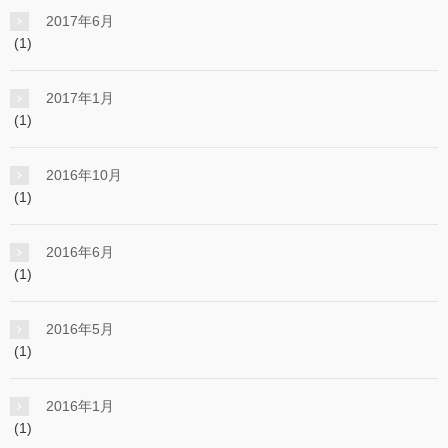
2017年6月
(1)
2017年1月
(1)
2016年10月
(1)
2016年6月
(1)
2016年5月
(1)
2016年1月
(1)