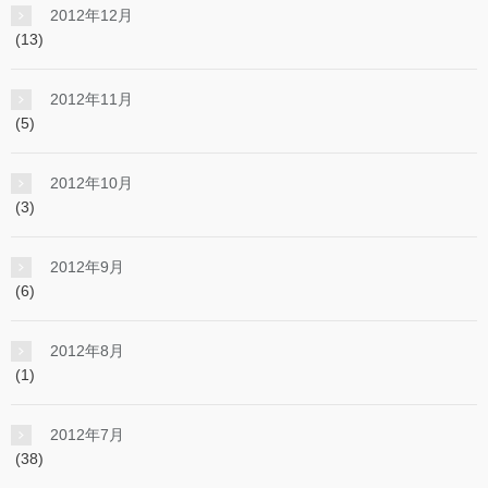
2012年12月
(13)
2012年11月
(5)
2012年10月
(3)
2012年9月
(6)
2012年8月
(1)
2012年7月
(38)