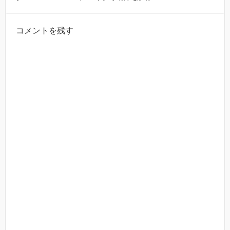
コメントを残す