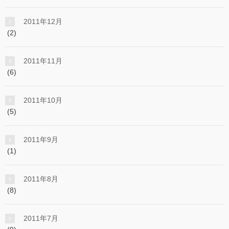
2011年12月
(2)
2011年11月
(6)
2011年10月
(5)
2011年9月
(1)
2011年8月
(8)
2011年7月