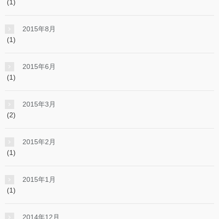
(1)
2015年8月
(1)
2015年6月
(1)
2015年3月
(2)
2015年2月
(1)
2015年1月
(1)
2014年12月