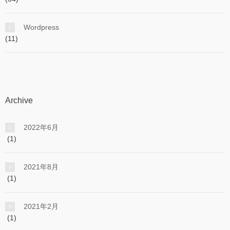
Wordpress
(11)
Archive
2022年6月
(1)
2021年8月
(1)
2021年2月
(1)