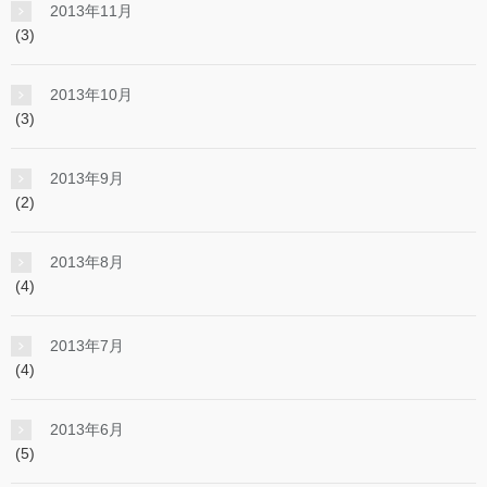
2013年11月
(3)
2013年10月
(3)
2013年9月
(2)
2013年8月
(4)
2013年7月
(4)
2013年6月
(5)