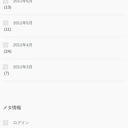
2011年6月
(13)
2011年5月
(11)
2011年4月
(24)
2011年3月
(7)
メタ情報
ログイン