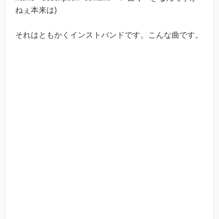
ねぇ本来は)
それはともかくインストバンドです。こんな曲です。