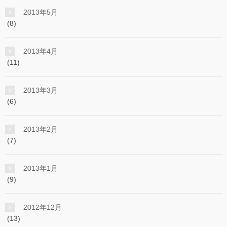
2013年5月
(8)
2013年4月
(11)
2013年3月
(6)
2013年2月
(7)
2013年1月
(9)
2012年12月
(13)