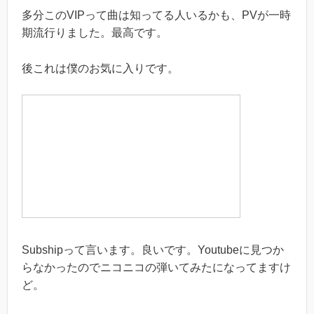
多分このVIPって曲は知ってる人いるかも、PVが一時
期流行りました。最高です。
後これは僕のお気に入りです。
Subshipって言います。良いです。Youtubeに見つか
らなかったのでニコニコの弾いてみたになってますけ
ど。