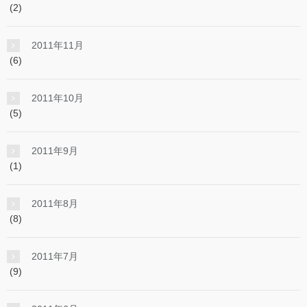
(2)
2011年11月
(6)
2011年10月
(5)
2011年9月
(1)
2011年8月
(8)
2011年7月
(9)