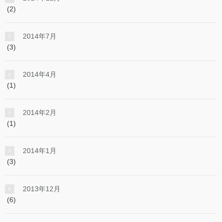
(2)
2014年7月
(3)
2014年4月
(1)
2014年2月
(1)
2014年1月
(3)
2013年12月
(6)