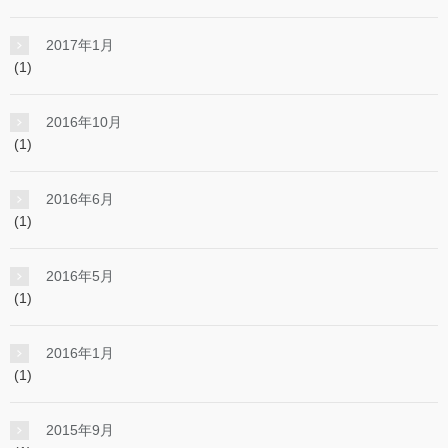
2017年1月
(1)
2016年10月
(1)
2016年6月
(1)
2016年5月
(1)
2016年1月
(1)
2015年9月