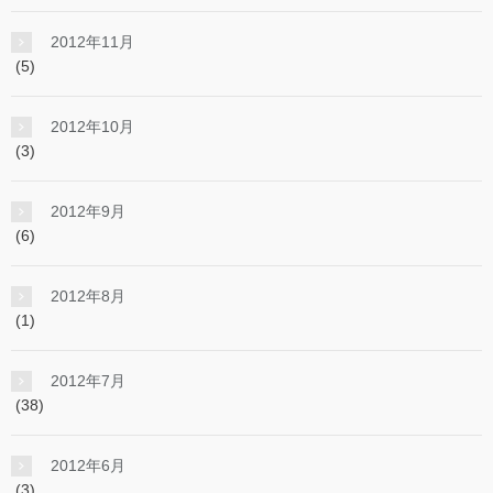
2012年11月
(5)
2012年10月
(3)
2012年9月
(6)
2012年8月
(1)
2012年7月
(38)
2012年6月
(3)