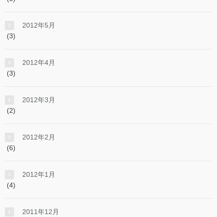
2012年5月
(3)
2012年4月
(3)
2012年3月
(2)
2012年2月
(6)
2012年1月
(4)
2011年12月