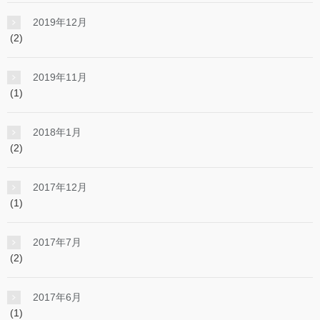
2019年12月
(2)
2019年11月
(1)
2018年1月
(2)
2017年12月
(1)
2017年7月
(2)
2017年6月
(1)