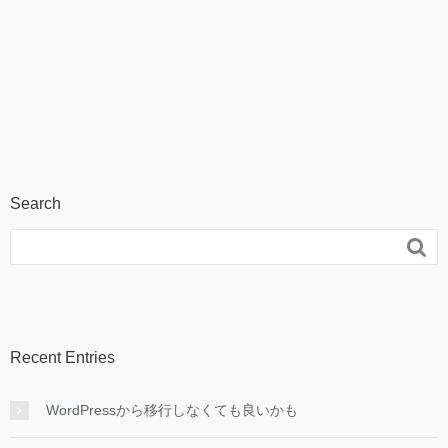
Search

Recent Entries
WordPressから移行しなくても良いかも