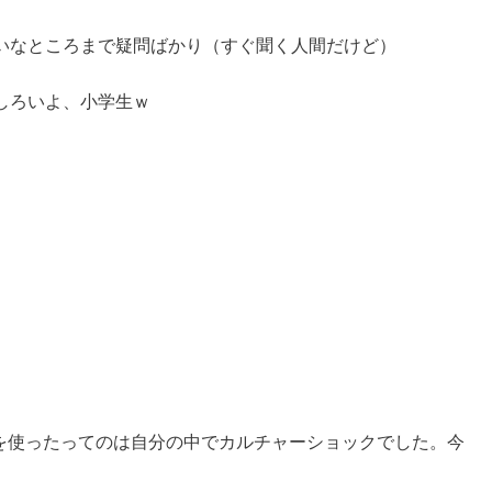
いなところまで疑問ばかり（すぐ聞く人間だけど）
しろいよ、小学生ｗ
cを使ったってのは自分の中でカルチャーショックでした。今