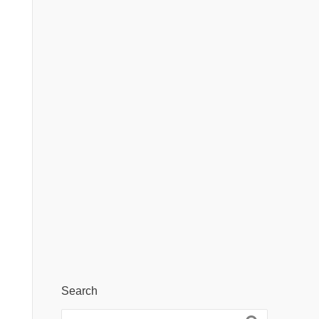
Search