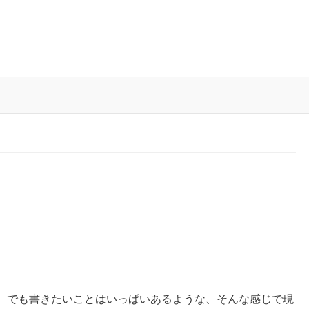
な、でも書きたいことはいっぱいあるような、そんな感じで現