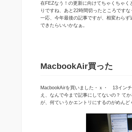
在FEZなう！の更新に向けてちゃくちゃく
りですね、あと22時間切ったところですな
一応、今年最後の記事ですが、相変わらず
できたらいいかなぁ。
MacbookAir買った
MacbookAirを買いました・ｘ・ 13イ
え、なんで今まで記事にしてないの？ て
が、何ていうかエントリにするのがめんど