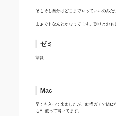
そもそも自分はどこまでやっていいのみた
まぁでもなんとかなってます。割りとおも
ゼミ
割愛
Mac
早くも入って来ましたが、結構ガチでMa
もAir使って書いてます。